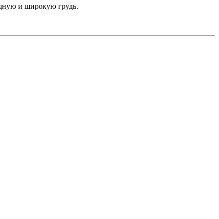
ощную и широкую грудь.