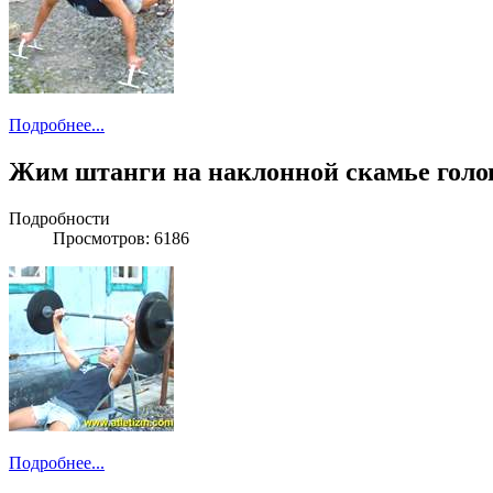
Подробнее...
Жим штанги на наклонной скамье голо
Подробности
Просмотров: 6186
Подробнее...