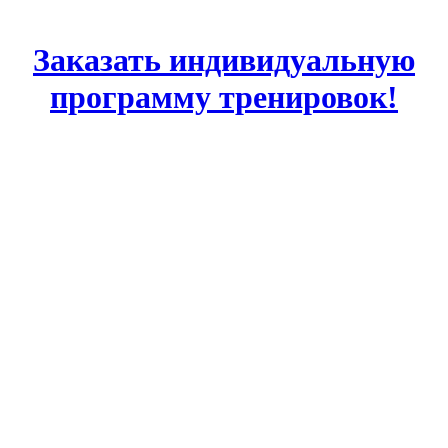
Заказать индивидуальную
программу тренировок!