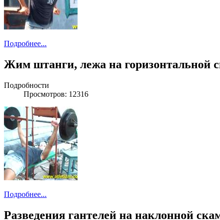
Подробнее...
Жим штанги, лежа на горизонтальной 
Подробности
Просмотров: 12316
Подробнее...
Разведения гантелей на наклонной скам