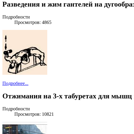
Разведения и жим гантелей на дугообра
Подробности
Просмотров: 4865
Подробнее...
Отжимания на 3-х табуретах для мышц 
Подробности
Просмотров: 10821