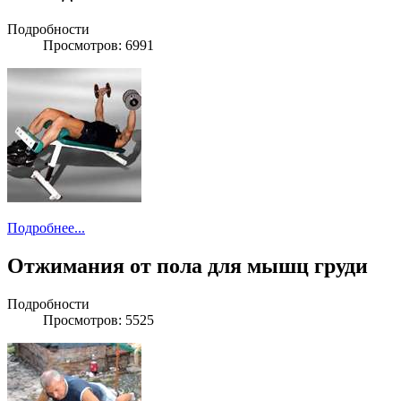
Подробности
Просмотров: 6991
Подробнее...
Отжимания от пола для мышц груди
Подробности
Просмотров: 5525