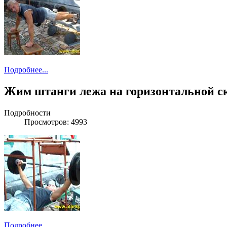
Подробнее...
Жим штанги лежа на горизонтальной с
Подробности
Просмотров: 4993
Подробнее...