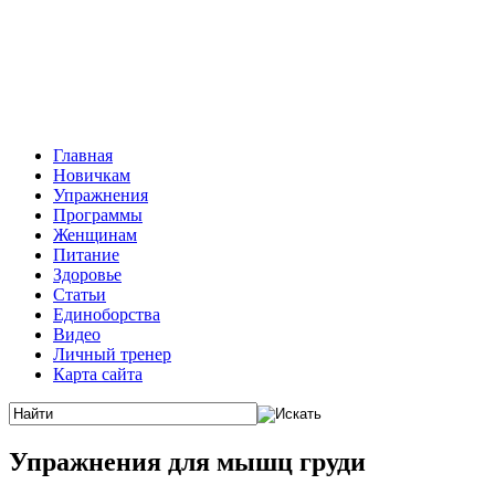
Главная
Новичкам
Упражнения
Программы
Женщинам
Питание
Здоровье
Статьи
Единоборства
Видео
Личный тренер
Карта сайта
Упражнения для мышц груди