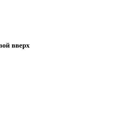
вой вверх