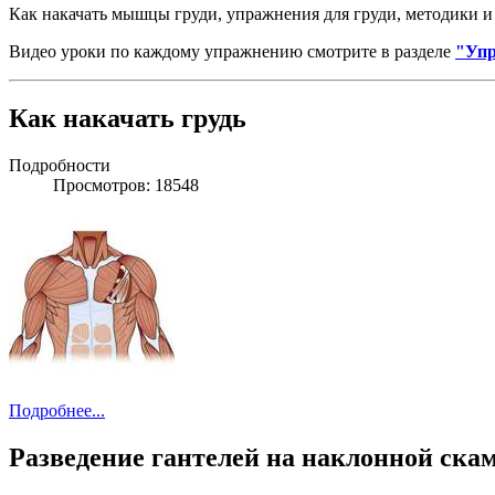
Как накачать мышцы груди, упражнения для груди, методики и
Видео уроки по каждому упражнению смотрите в разделе
"Упр
Как накачать грудь
Подробности
Просмотров: 18548
Подробнее...
Разведение гантелей на наклонной скам