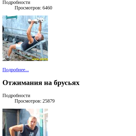
Подробности
Просмотров: 6460
Подробнее...
Отжимания на брусьях
Подробности
Просмотров: 25879