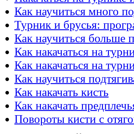
Как научиться много по
Турник и брусья: прог
Как научиться больше п
Как накачаться на турн
Как накачаться на турн
Как научиться подтягив
Как накачать кисть
Как накачать предплечь
Повороты кисти с отяг