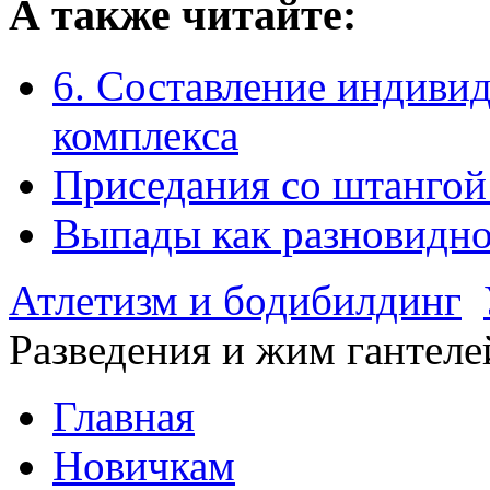
А также читайте:
6. Составление индиви
комплекса
Приседания со штангой
Выпады как разновидно
Атлетизм и бодибилдинг
Разведения и жим гантеле
Главная
Новичкам