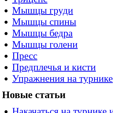
Мышцы груди
Мышцы спины
Мышцы бедра
Мышцы голени
Пресс
Предплечья и кисти
Упражнения на турнике
Новые статьи
Накачаться на турнике 