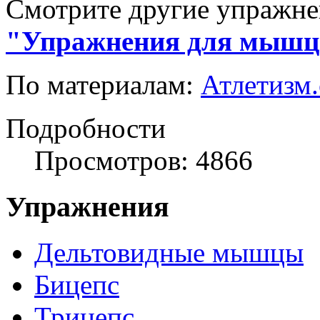
Смотрите другие упражне
"Упражнения для мышц 
По материалам:
Атлетизм
Подробности
Просмотров: 4866
Упражнения
Дельтовидные мышцы
Бицепс
Трицепс