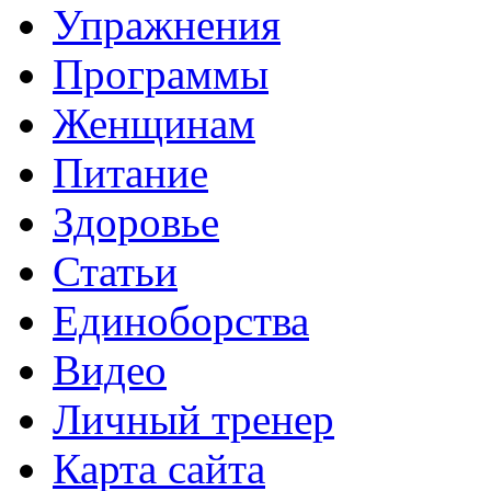
Упражнения
Программы
Женщинам
Питание
Здоровье
Статьи
Единоборства
Видео
Личный тренер
Карта сайта