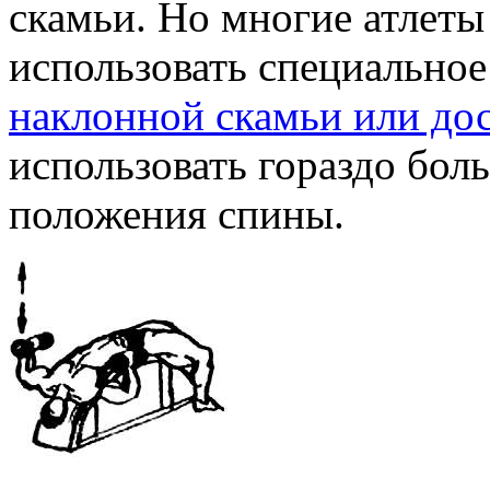
скамьи. Но многие атлеты
использовать специальное
наклонной скамьи или до
использовать гораздо бол
положения спины.