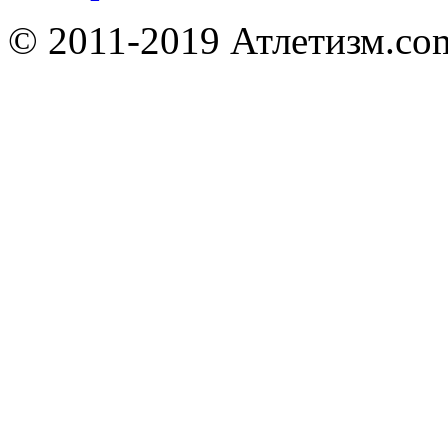
© 2011-2019 Атлетизм.com