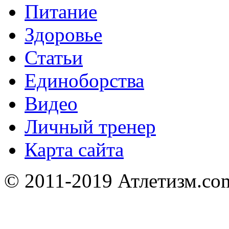
Питание
Здоровье
Статьи
Единоборства
Видео
Личный тренер
Карта сайта
© 2011-2019 Атлетизм.com