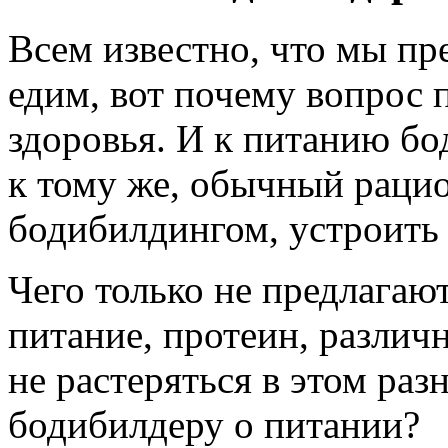
Всем известно, что мы пре
едим, вот почему вопрос 
здоровья. И к питанию бо
к тому же, обычный раци
бодибилдингом, устроить 
Чего только не предлагаю
питание, протеин, различ
не растеряться в этом раз
бодибилдеру о питании?