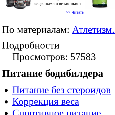
веществами и витаминами
>> Читать
По материалам:
Атлетизм
Подробности
Просмотров: 57583
Питание бодибилдера
Питание без стероидов
Коррекция веса
Спортивное питание