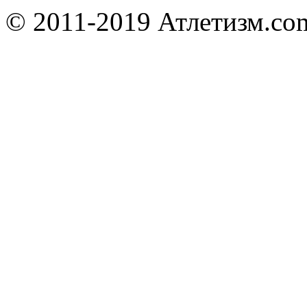
© 2011-2019 Атлетизм.com