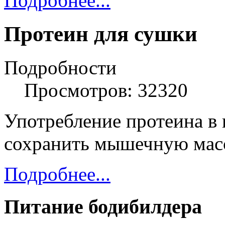
Подробнее...
Протеин для сушки
Подробности
Просмотров: 32320
Употребление протеина в
сохранить мышечную масс
Подробнее...
Питание бодибилдера