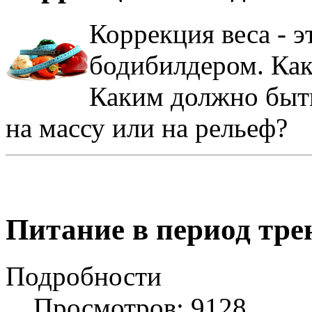
Коррекция веса - э
бодибилдером. Как
Каким должно быть
на массу или на рельеф?
Питание в период тре
Подробности
Просмотров: 9128