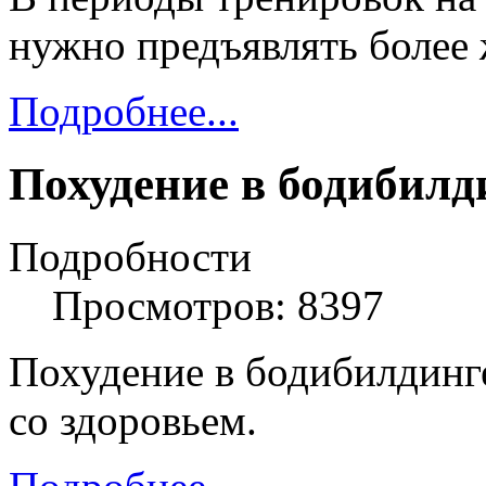
нужно предъявлять более 
Подробнее...
Похудение в бодибилд
Подробности
Просмотров: 8397
Похудение в бодибилдинг
со здоровьем.