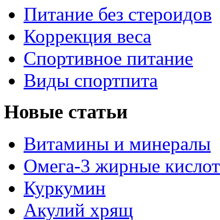
Питание без стероидов
Коррекция веса
Спортивное питание
Виды спортпита
Новые статьи
Витамины и минералы
Омега-3 жирные кисло
Куркумин
Акулий хрящ