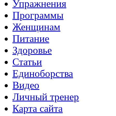
Упражнения
Программы
Женщинам
Питание
Здоровье
Статьи
Единоборства
Видео
Личный тренер
Карта сайта