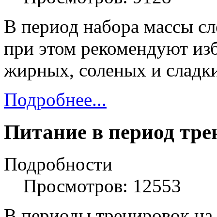
В период набора массы сл
при этом рекомендуют изб
жирных, соленых и сладк
Подробнее...
Питание в период тре
Подробности
Просмотров: 12553
В периоды тренировок на