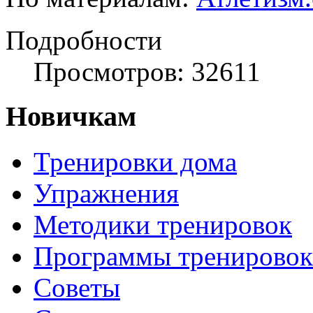
Подробности
Просмотров: 32611
Новичкам
Тренировки дома
Упражнения
Методики тренировок
Программы тренировок
Советы