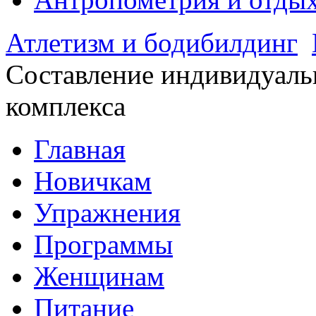
Атлетизм и бодибилдинг
Составление индивидуаль
комплекса
Главная
Новичкам
Упражнения
Программы
Женщинам
Питание