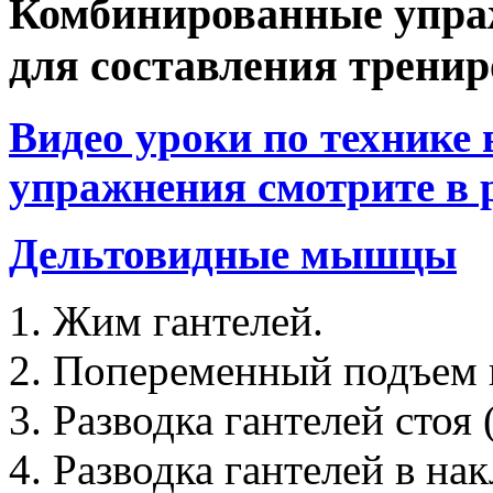
Комбинированные упра
для составления трени
Видео уроки по технике
упражнения смотрите в 
Дельтовидные мышцы
Жим гантелей.
Попеременный подъем г
Разводка гантелей стоя 
Разводка гантелей в нак