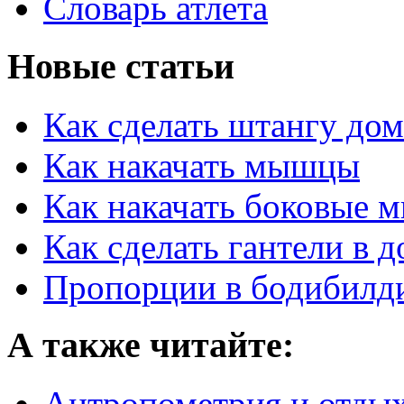
Словарь атлета
Новые статьи
Как сделать штангу дом
Как накачать мышцы
Как накачать боковые 
Как сделать гантели в 
Пропорции в бодибилд
А также читайте:
Aнтропометрия и отды