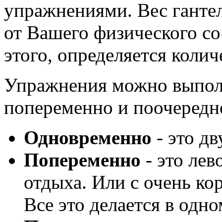
упражнениями. Вес гантел
от Вашего физического со
этого, определяется колич
Упражнения можно выпол
попеременно и поочередн
Одновременно
- это дв
Попеременно
- это лев
отдыха. Или с очень ко
Все это делается в одно