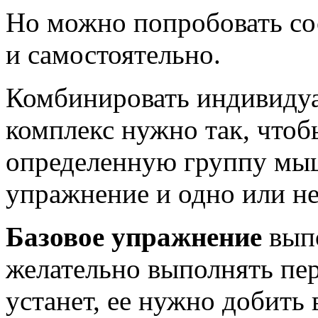
Но можно попробовать со
и самостоятельно.
Комбинировать индивиду
комплекс нужно так, чтоб
определенную группу мыш
упражнение и одно или не
Базовое упражнение
выпо
желательно выполнять пе
устанет, ее нужно добить