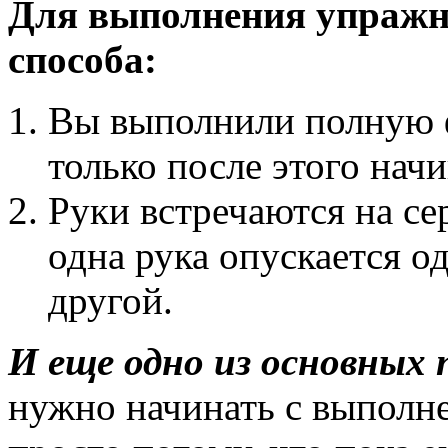
Для выполнения упражне
способа:
Вы выполнили полную ф
только после этого нач
Руки встречаются на се
одна рука опускается 
другой.
И еще одно из основных 
нужно начинать с выполн