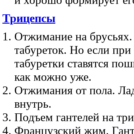
Трицепсы
Отжимание на брусьях.
табуреток. Но если пр
табуретки ставятся поши
как можно уже.
Отжимания от пола. Ла
внутрь.
Подъем гантелей на три
Французский жим. Гант