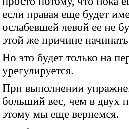
просто потому, что пока е
если правая еще будет име
ослабевшей левой ее не б
этой же причине начинать
Но это будет только на пе
урегулируется.
При выполнении упражне
больший вес, чем в двух
этому мы еще вернемся.