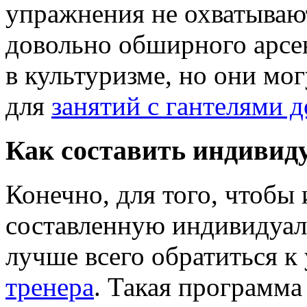
упражнения не охватываю
довольно обширного арсе
в культуризме, но они мо
для
занятий с гантелями 
Как составить индивид
Конечно, для того, чтобы
составленную индивидуа
лучше всего обратиться к
тренера
. Такая программа