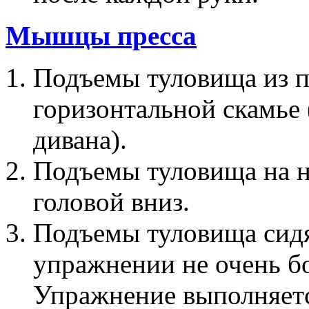
Мышцы пресса
Подъемы туловища из п
горизонтальной скамье 
дивана).
Подъемы туловища на н
головой вниз.
Подъемы туловища сидя 
упражнении не очень бо
Упражнение выполняетс