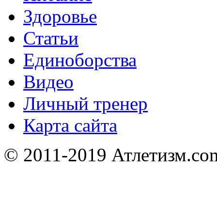
Здоровье
Статьи
Единоборства
Видео
Личный тренер
Карта сайта
© 2011-2019 Атлетизм.com