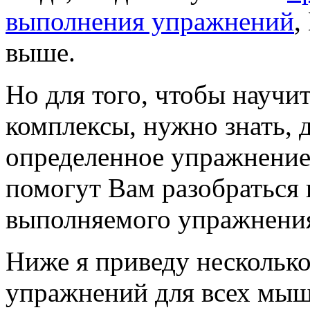
выполнения упражнений
,
выше.
Но для того, чтобы научи
комплексы, нужно знать, 
определенное упражнение
помогут Вам разобраться 
выполняемого упражнени
Ниже я приведу нескольк
упражнений для всех мыш