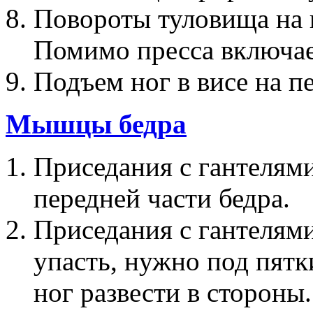
Повороты туловища на 
Помимо пресса включае
Подъем ног в висе на п
Мышцы бедра
Приседания с гантелями
передней части бедра.
Приседания с гантелями
упасть, нужно под пятк
ног развести в стороны