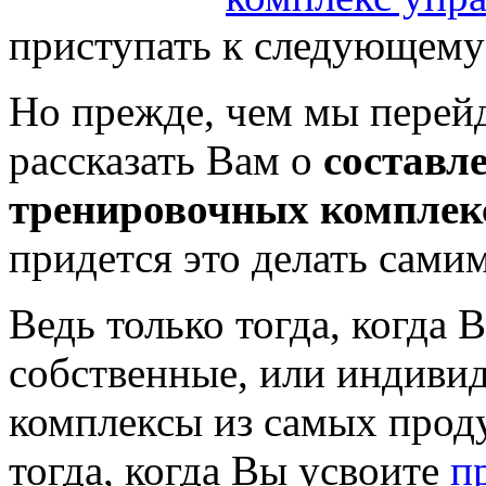
приступать к следующему
Но прежде, чем мы перейд
рассказать Вам о
составл
тренировочных комплек
придется это делать самим
Ведь только тогда, когда 
собственные, или индиви
комплексы из самых про
тогда, когда Вы усвоите
п