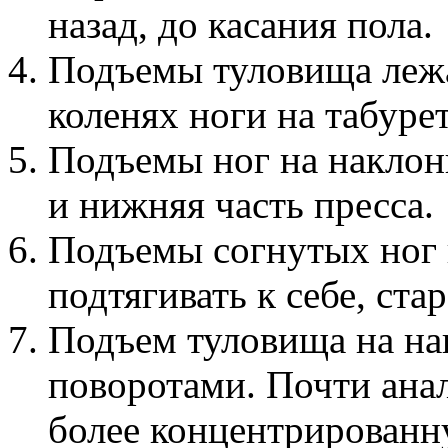
назад, до касания пола.
Подъемы туловища лежа
коленях ноги на табурет
Подъемы ног на наклон
и нижняя часть пресса.
Подъемы согнутых ног 
подтягивать к себе, ста
Подъем туловища на на
поворотами. Почти ана
более концентрированн