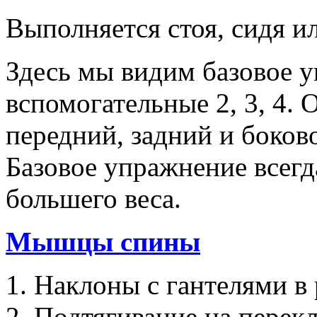
Выполняется стоя, сидя и
Здесь мы видим базовое 
вспомогательные 2, 3, 4.
передний, задний и боко
Базовое упражнение всегд
большего веса.
Мышцы спины
Наклоны с гантелями в 
Подтягивание на перекла