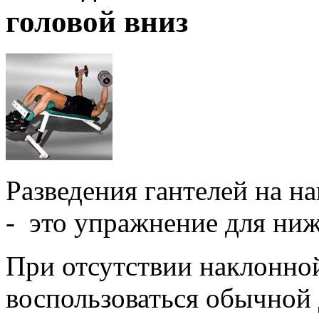
головой вниз
Разведения гантелей на н
- это упражнение для ни
При отсутствии наклонно
воспользоваться обычной 