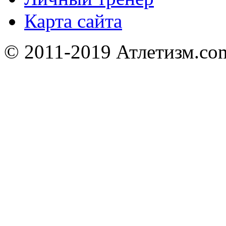
Карта сайта
© 2011-2019 Атлетизм.com