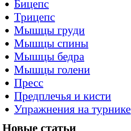
Бицепс
Трицепс
Мышцы груди
Мышцы спины
Мышцы бедра
Мышцы голени
Пресс
Предплечья и кисти
Упражнения на турнике
Новые статьи