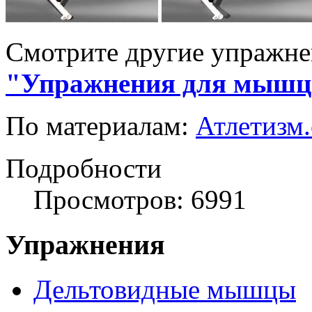
Смотрите другие упражне
"Упражнения для мышц 
По материалам:
Атлетизм
Подробности
Просмотров: 6991
Упражнения
Дельтовидные мышцы