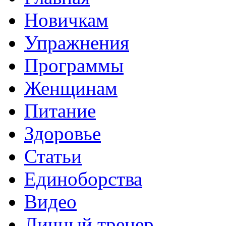
Новичкам
Упражнения
Программы
Женщинам
Питание
Здоровье
Статьи
Единоборства
Видео
Личный тренер