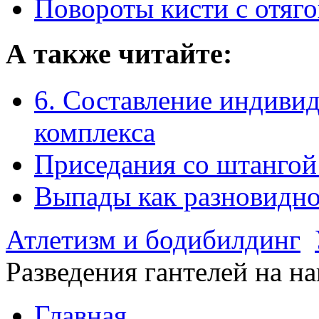
Повороты кисти с отяг
А также читайте:
6. Составление индиви
комплекса
Приседания со штангой
Выпады как разновидно
Атлетизм и бодибилдинг
Разведения гантелей на н
Главная