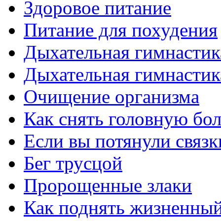
Здоровое питание
Питание для похудения
Дыхательная гимнастик
Дыхательная гимнастик
Очищение организма
Как снять головную бо
Если вы потянули связк
Бег трусцой
Пророщенные злаки
Как поднять жизненный