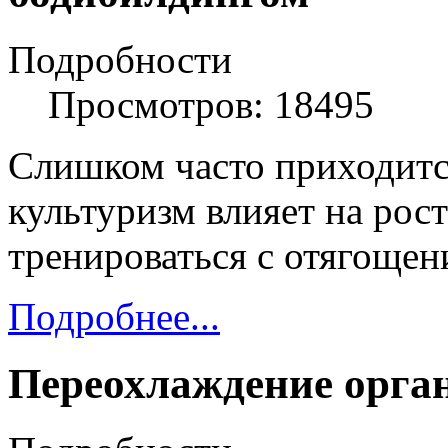
Подробности
Просмотров: 18495
Слишком часто приходитс
культуризм влияет на рост
тренироваться с отягощени
Подробнее...
Переохлаждение орга