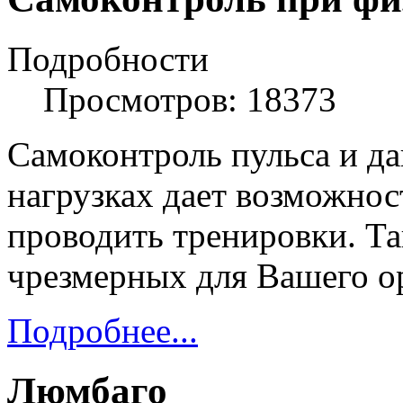
Подробности
Просмотров: 18373
Самоконтроль пульса и д
нагрузках дает возможно
проводить тренировки. Та
чрезмерных для Вашего ор
Подробнее...
Люмбаго