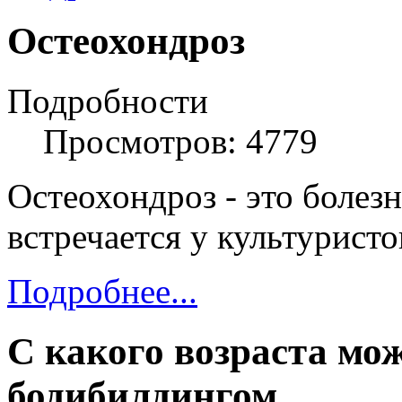
Остеохондроз
Подробности
Просмотров: 4779
Остеохондроз - это болезн
встречается у культуристо
Подробнее...
С какого возраста мо
бодибилдингом