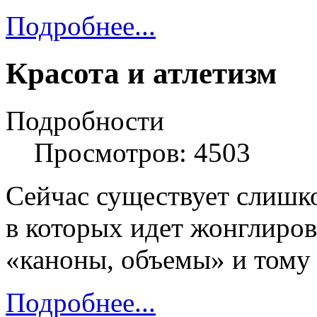
Подробнее...
Красота и атлетизм
Подробности
Просмотров: 4503
Сейчас существует слишк
в которых идет жонглиров
«каноны, объемы» и тому
Подробнее...