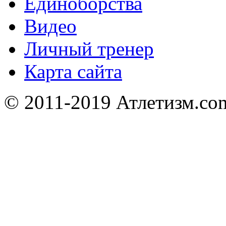
Единоборства
Видео
Личный тренер
Карта сайта
© 2011-2019 Атлетизм.com