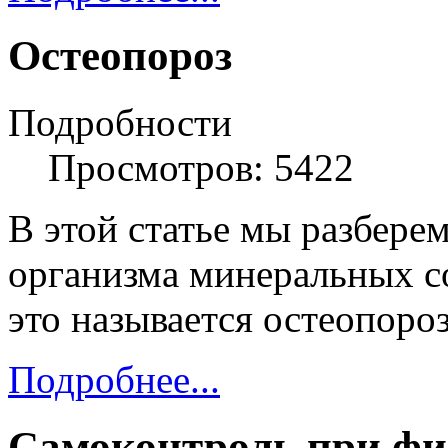
Остеопороз
Подробности
Просмотров: 5422
В этой статье мы разбере
организма минеральных с
это называется остеопороз
Подробнее...
Самоконтроль при фи