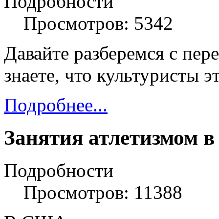
Подробности
Просмотров: 5342
Давайте разберемся с пе
знаете, что культуристы э
Подробнее...
Занятия атлетизмом в
Подробности
Просмотров: 11388