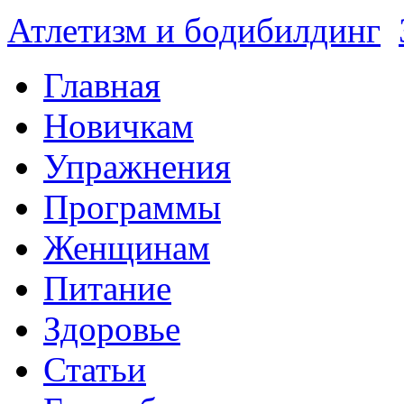
Атлетизм и бодибилдинг
Главная
Новичкам
Упражнения
Программы
Женщинам
Питание
Здоровье
Статьи