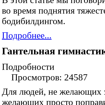
во время поднятия тяжест
бодибилдингом.
Подробнее...
Гантельная гимнасти
Подробности
Просмотров: 24587
Для людей, не желающих 
желающих просто поправи