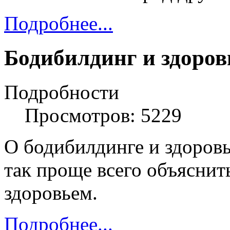
Подробнее...
Бодибилдинг и здоров
Подробности
Просмотров: 5229
О бодибилдинге и здоров
так проще всего объяснит
здоровьем.
Подробнее...