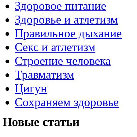
Здоровое питание
Здоровье и атлетизм
Правильное дыхание
Секс и атлетизм
Строение человека
Травматизм
Цигун
Сохраняем здоровье
Новые статьи