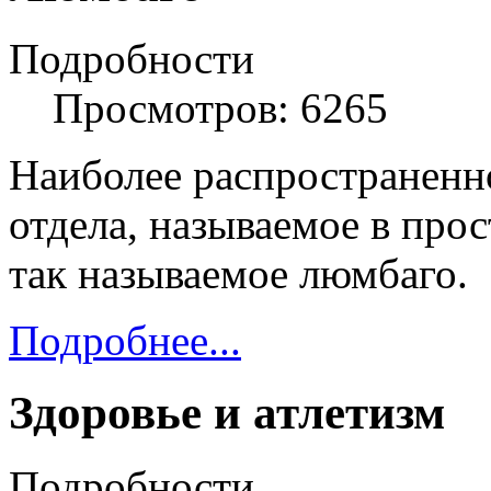
Подробности
Просмотров: 6265
Наиболее распространенн
отдела, называемое в прос
так называемое люмбаго.
Подробнее...
Здоровье и атлетизм
Подробности