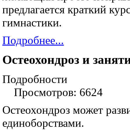
предлагается краткий кур
гимнастики.
Подробнее...
Остеохондроз и занят
Подробности
Просмотров: 6624
Остеохондроз может разви
единоборствами.