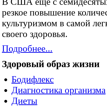
В США еще с семидесятых
резкое повышение количе
культуризмом в самой лег
своего здоровья.
Подробнее...
Здоровый образ жизни
Бодифлекс
Диагностика организма
Диеты