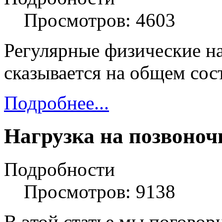
Просмотров: 4603
Регулярные физические на
сказывается на общем сос
Подробнее...
Нагрузка на позвоноч
Подробности
Просмотров: 9138
В этой статье мы поговор