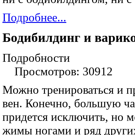
Подробнее...
Бодибилдинг и варико
Подробности
Просмотров: 30912
Можно тренироваться и п
вен. Конечно, большую ч
придется исключить, но 
жимы ногами и ряд други