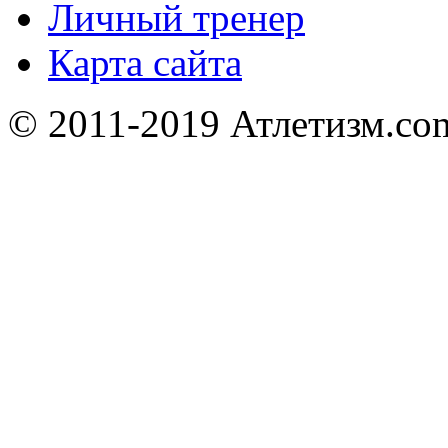
Личный тренер
Карта сайта
© 2011-2019 Атлетизм.com