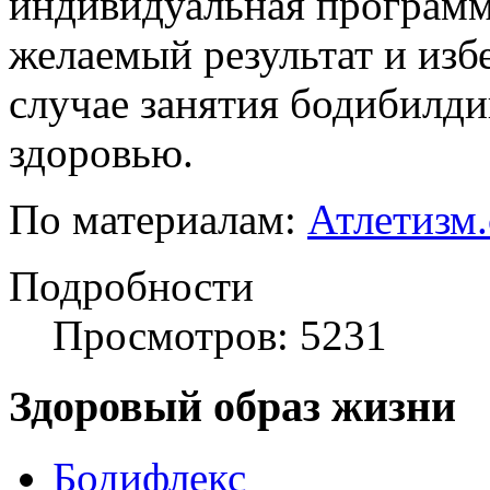
индивидуальная программ
желаемый результат и избе
случае занятия бодибилд
здоровью.
По материалам:
Атлетизм
Подробности
Просмотров: 5231
Здоровый образ жизни
Бодифлекс