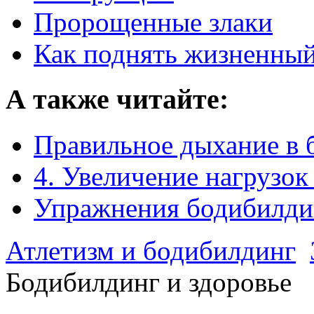
Пророщенные злаки
Как поднять жизненный
А также читайте:
Правильное дыхание в 
4. Увеличение нагрузок
Упражнения бодибилди
Атлетизм и бодибилдинг
Бодибилдинг и здоровье