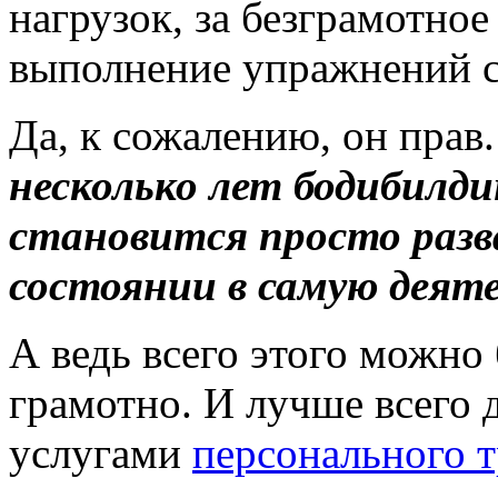
нагрузок, за безграмотно
выполнение упражнений с
Да, к сожалению, он прав
несколько лет бодибилди
становится просто разв
состоянии в самую деят
А ведь всего этого можно
грамотно. И лучше всего 
услугами
персонального т