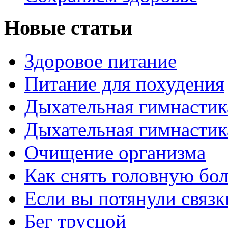
Новые статьи
Здоровое питание
Питание для похудения
Дыхательная гимнастик
Дыхательная гимнастик
Очищение организма
Как снять головную бо
Если вы потянули связк
Бег трусцой