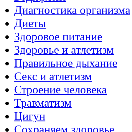
Диагностика организма
Диеты
Здоровое питание
Здоровье и атлетизм
Правильное дыхание
Секс и атлетизм
Строение человека
Травматизм
Цигун
Сохраняем здоровье