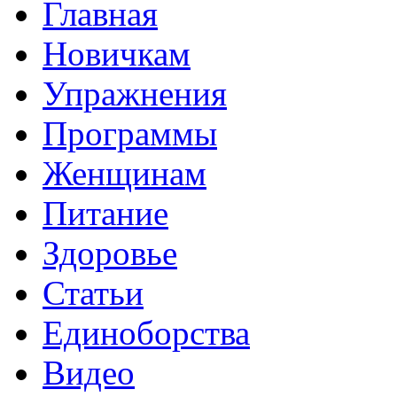
Главная
Новичкам
Упражнения
Программы
Женщинам
Питание
Здоровье
Статьи
Единоборства
Видео