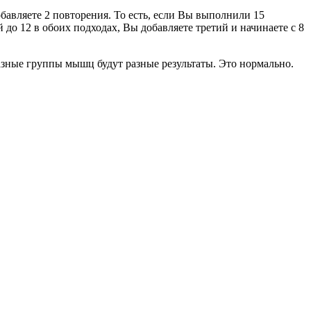
авляете 2 повторения. То есть, если Вы выполнили 15
 до 12 в обоих подходах, Вы добавляете третий и начинаете с 8
 разные группы мышц будут разные результаты. Это нормально.