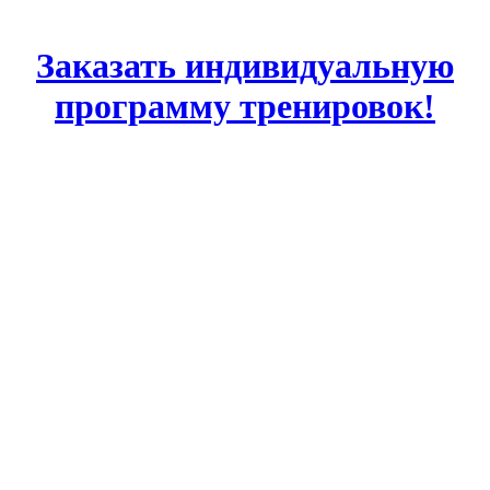
Заказать индивидуальную
программу тренировок!