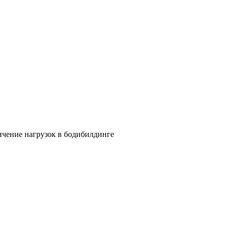
ичение нагрузок в бодибилдинге