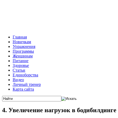
Главная
Новичкам
Упражнения
Программы
Женщинам
Питание
Здоровье
Статьи
Единоборства
Видео
Личный тренер
Карта сайта
4. Увеличение нагрузок в бодибилдинге