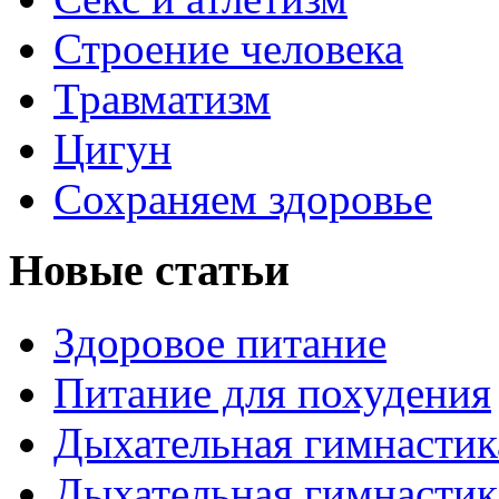
Строение человека
Травматизм
Цигун
Сохраняем здоровье
Новые статьи
Здоровое питание
Питание для похудения
Дыхательная гимнастик
Дыхательная гимнастик