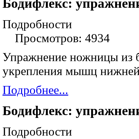
Бодифлекс: упражнен
Подробности
Просмотров: 4934
Упражнение ножницы из б
укрепления мышц нижней 
Подробнее...
Бодифлекс: упражнени
Подробности