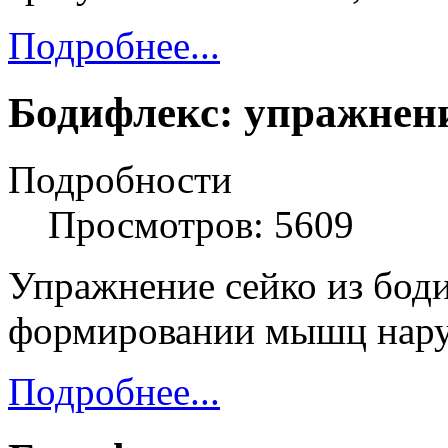
Подробнее...
Бодифлекс: упражнени
Подробности
Просмотров: 5609
Упражнение сейко из бод
формировании мышц нару
Подробнее...