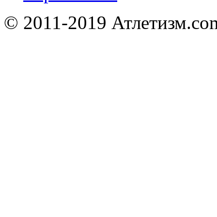
© 2011-2019 Атлетизм.com