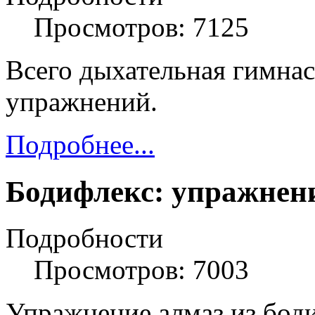
Просмотров: 7125
Всего дыхательная гимнас
упражнений.
Подробнее...
Бодифлекс: упражнен
Подробности
Просмотров: 7003
Упражнение алмаз из бод