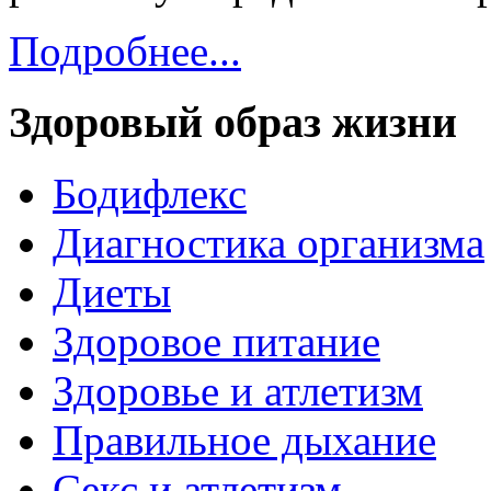
Подробнее...
Здоровый образ жизни
Бодифлекс
Диагностика организма
Диеты
Здоровое питание
Здоровье и атлетизм
Правильное дыхание
Секс и атлетизм