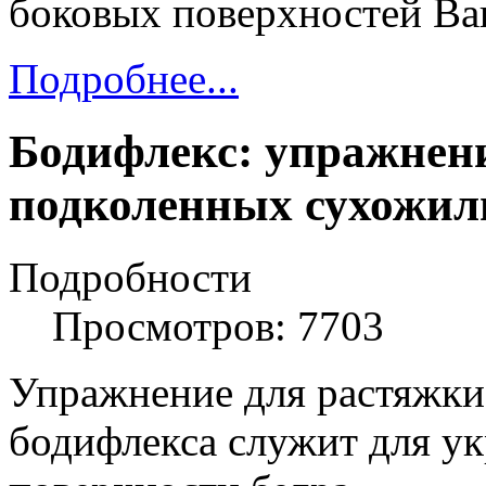
боковых поверхностей Ва
Подробнее...
Бодифлекс: упражнен
подколенных сухожил
Подробности
Просмотров: 7703
Упражнение для растяжки
бодифлекса служит для у