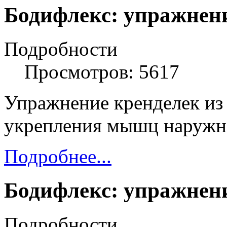
Бодифлекс: упражнен
Подробности
Просмотров: 5617
Упражнение кренделек из
укрепления мышц наружно
Подробнее...
Бодифлекс: упражнени
Подробности