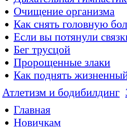
Очищение организма
Как снять головную бо
Если вы потянули связк
Бег трусцой
Пророщенные злаки
Как поднять жизненный
Атлетизм и бодибилдинг
Главная
Новичкам