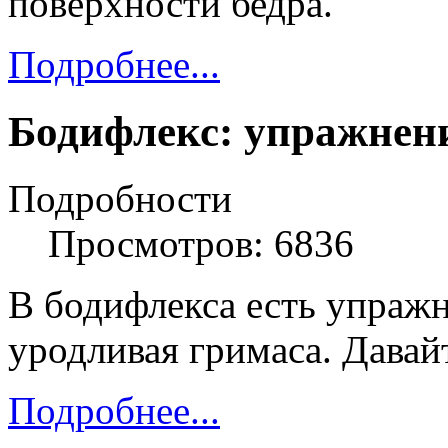
поверхности бедра.
Подробнее...
Бодифлекс: упражнен
Подробности
Просмотров: 6836
В бодифлекса есть упражн
уродливая гримаса. Давай
Подробнее...