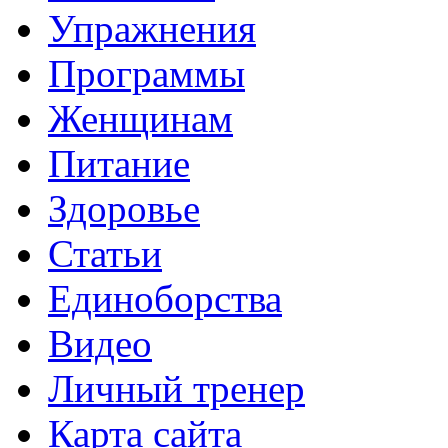
Упражнения
Программы
Женщинам
Питание
Здоровье
Статьи
Единоборства
Видео
Личный тренер
Карта сайта