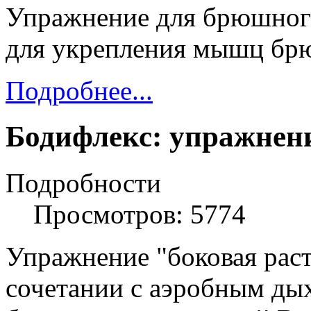
Упражнение для брюшного
для укрепления мышц брю
Подробнее...
Бодифлекс: упражнени
Подробности
Просмотров: 5774
Упражнение "боковая раст
сочетании с аэробным д