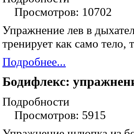
Просмотров: 10702
Упражнение лев в дыхате
тренирует как само тело, 
Подробнее...
Бодифлекс: упражнен
Подробности
Просмотров: 5915
Упражнение шлюпка из бо