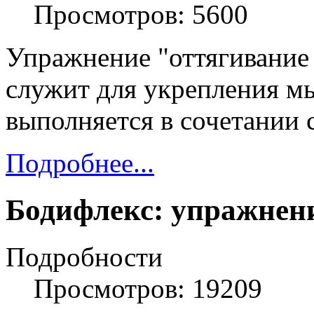
Просмотров: 5600
Упражнение "оттягивание 
служит для укрепления м
выполняется в сочетании
Подробнее...
Бодифлекс: упражнен
Подробности
Просмотров: 19209