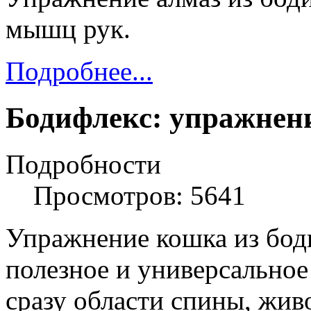
мышц рук.
Подробнее...
Бодифлекс: упражнен
Подробности
Просмотров: 5641
Упражнение кошка из бод
полезное и универсальное 
сразу области спины, живо