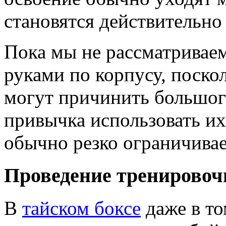
становятся действительн
Пока мы не рассматривае
руками по корпусу, поскол
могут причинить большого
привычка использовать их
обычно резко ограничива
Проведение тренировоч
В
тайском боксе
даже в то