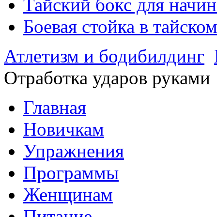
Тайский бокс для нач
Боевая стойка в тайском
Атлетизм и бодибилдинг
Отработка ударов руками
Главная
Новичкам
Упражнения
Программы
Женщинам
Питание