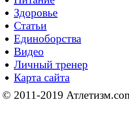
Здоровье
Статьи
Единоборства
Видео
Личный тренер
Карта сайта
© 2011-2019 Атлетизм.com