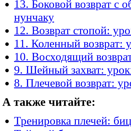
13. Боковой возврат с 
нунчаку
12. Возврат стопой: ур
11. Коленный возврат: 
10. Восходящий возвра
9. Шейный захват: уро
8. Плечевой возврат: у
А также читайте:
Тренировка плечей: биц