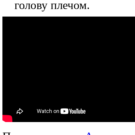
голову плечом.