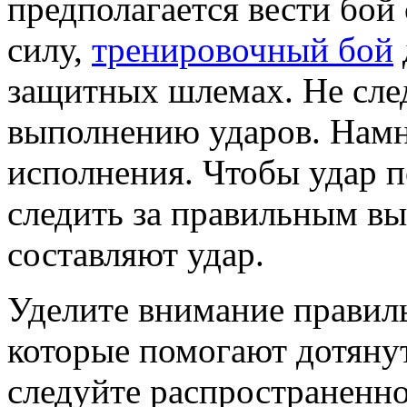
предполагается вести бой
силу,
тренировочный бой
защитных шлемах. Не сле
выполнению ударов. Намн
исполнения. Чтобы удар 
следить за правильным вы
составляют удар.
Уделите внимание правил
которые помогают дотянут
следуйте распространенно