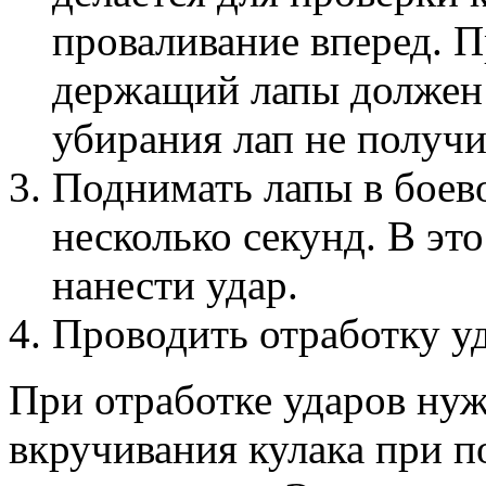
проваливание вперед. П
держащий лапы должен 
убирания лап не получи
Поднимать лапы в боев
несколько секунд. В эт
нанести удар.
Проводить отработку у
При отработке ударов нуж
вкручивания кулака при п