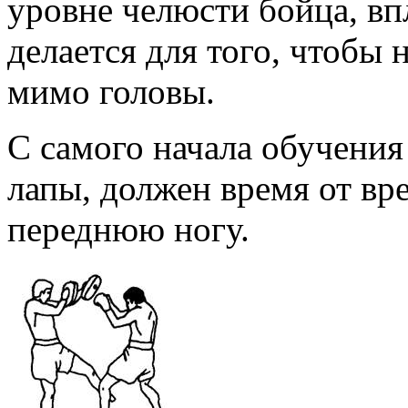
уровне челюсти бойца, вп
делается для того, чтобы
мимо головы.
С самого начала обучения
лапы, должен время от в
переднюю ногу.