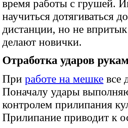
время работы с грушей. 
научиться дотягиваться до
дистанции, но не впритык
делают новички.
Отработка ударов рука
При
работе на мешке
все д
Поначалу удары выполняют
контролем прилипания ку
Прилипание приводит к о