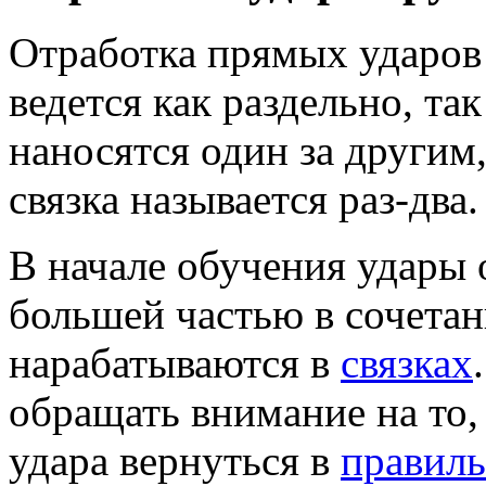
Отработка прямых ударов 
ведется как раздельно, так
наносятся один за другим
связка называется раз-два.
В начале обучения удары
большей частью в сочетани
нарабатываются в
связках
обращать внимание на то,
удара вернуться в
правиль