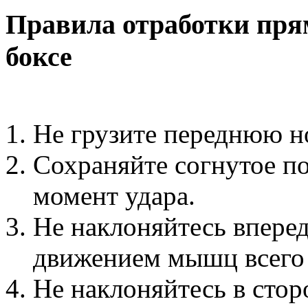
Правила отработки прям
боксе
Не грузите переднюю н
Сохраняйте согнутое по
момент удара.
Не наклоняйтесь вперед
движением мышц всего 
Не наклоняйтесь в сто