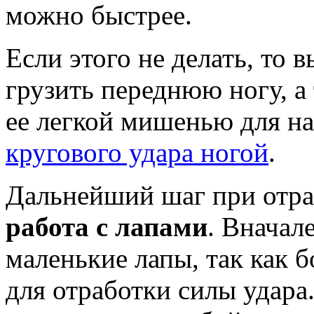
можно быстрее.
Если этого не делать, то 
грузить переднюю ногу, а
ее легкой мишенью для н
кругового удара ногой
.
Дальнейший шаг при отраб
работа с лапами
. Вначал
маленькие лапы, так как 
для отработки силы удара