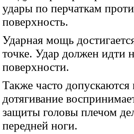
удары по перчаткам проти
поверхность.
Ударная мощь достигается
точке. Удар должен идти н
поверхности.
Также часто допускаются
дотягивание воспринимает
защиты головы плечом дел
передней ноги.