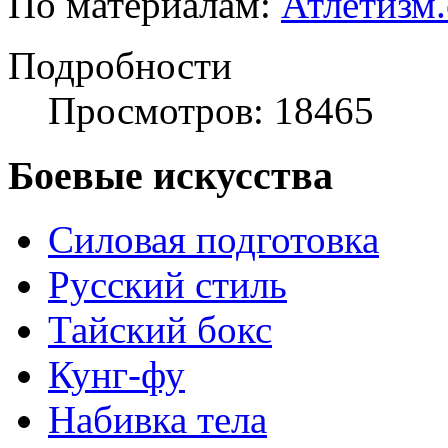
По материалам:
Атлетизм
Подробности
Просмотров: 18465
Боевые искусства
Силовая подготовка
Русский стиль
Тайский бокс
Кунг-фу
Набивка тела