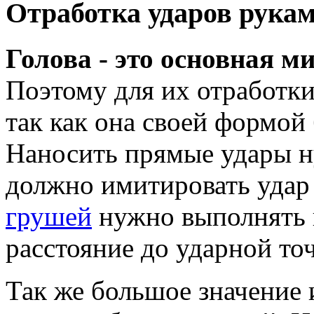
Отработка ударов рукам
Голова - это основная 
Поэтому для их отработки
так как она своей формой
Наносить прямые удары н
должно имитировать удар
грушей
нужно выполнять 
расстояние до ударной то
Так же большое значение 