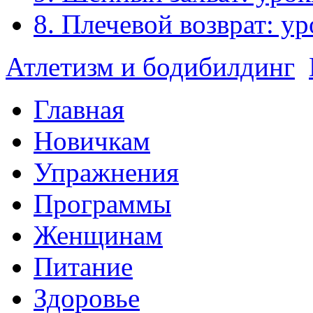
8. Плечевой возврат: у
Атлетизм и бодибилдинг
Главная
Новичкам
Упражнения
Программы
Женщинам
Питание
Здоровье