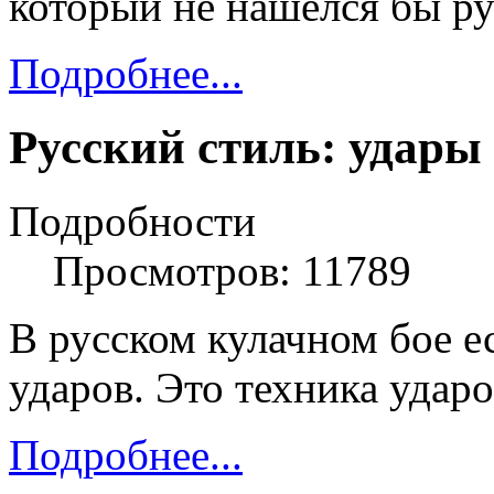
который не нашелся бы ру
Подробнее...
Русский стиль: удары
Подробности
Просмотров: 11789
В русском кулачном бое е
ударов. Это техника ударо
Подробнее...