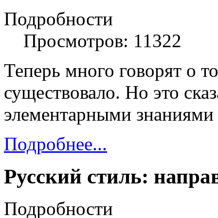
Подробности
Просмотров: 11322
Теперь много говорят о то
существовало. Но это ск
элементарными знаниями 
Подробнее...
Русский стиль: напра
Подробности