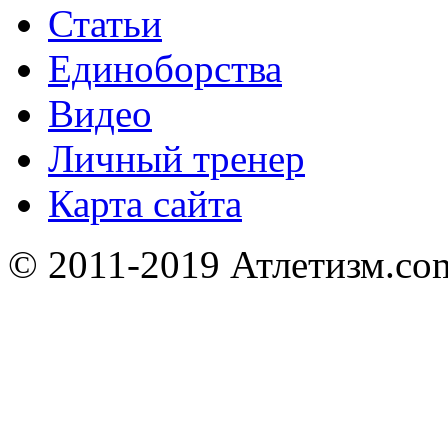
Статьи
Единоборства
Видео
Личный тренер
Карта сайта
© 2011-2019 Атлетизм.com