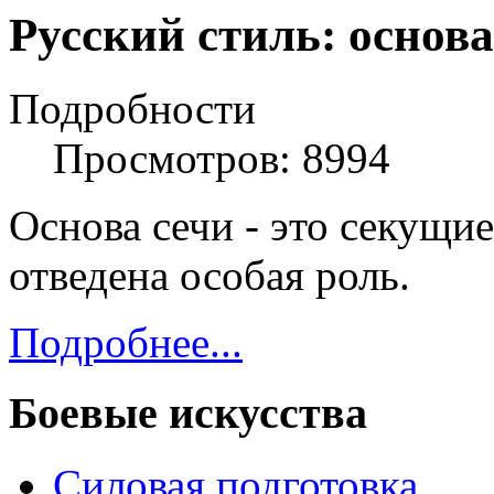
Русский стиль: основа
Подробности
Просмотров: 8994
Основа сечи - это секущие
отведена особая роль.
Подробнее...
Боевые искусства
Силовая подготовка