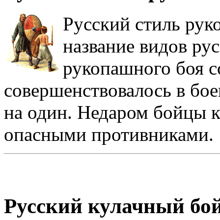
Русский стиль рук
название видов рус
рукопашного боя с
совершенствовалось в бое
на один. Недаром бойцы 
опасными противниками.
Русский кулачный бо