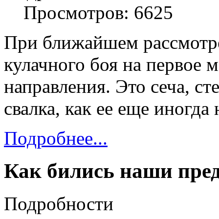
Просмотров: 6625
При ближайшем рассмотре
кулачного боя на первое 
направления. Это сеча, ст
свалка, как ее еще иногда
Подробнее...
Как бились наши пре
Подробности