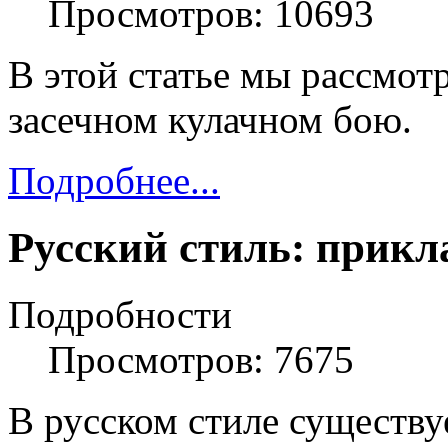
Просмотров: 10693
В этой статье мы рассмот
засечном кулачном бою.
Подробнее...
Русский стиль: прикл
Подробности
Просмотров: 7675
В русском стиле существу