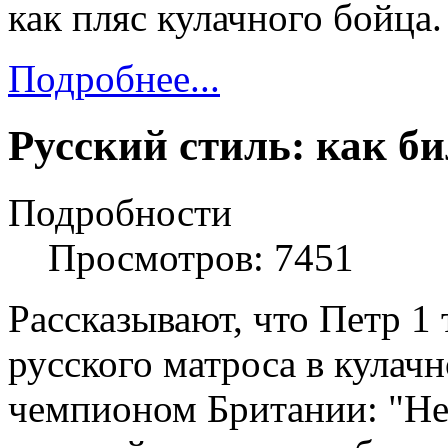
как пляс кулачного бойца.
Подробнее...
Русский стиль: как б
Подробности
Просмотров: 7451
Рассказывают, что Петр 1
русского матроса в кулач
чемпионом Британии: "Нет