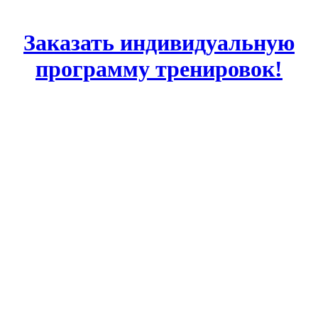
Заказать индивидуальную
программу тренировок!