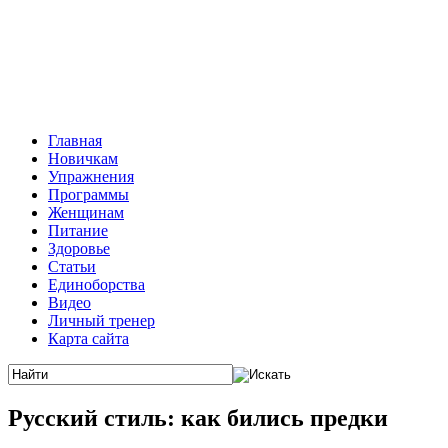
Главная
Новичкам
Упражнения
Программы
Женщинам
Питание
Здоровье
Статьи
Единоборства
Видео
Личный тренер
Карта сайта
Русский стиль: как бились предки