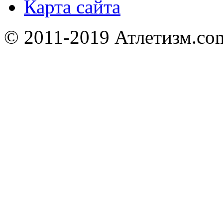
Карта сайта
© 2011-2019 Атлетизм.com