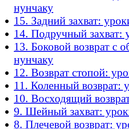
нунчаку
15. Задний захват: уро
14. Подручный захват: 
13. Боковой возврат с 
нунчаку
12. Возврат стопой: ур
11. Коленный возврат: 
10. Восходящий возвра
9. Шейный захват: уро
8. Плечевой возврат: у