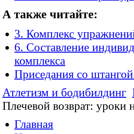
А также читайте:
3. Комплекс упражнени
6. Составление индиви
комплекса
Приседания со штангой
Атлетизм и бодибилдинг
Плечевой возврат: уроки 
Главная