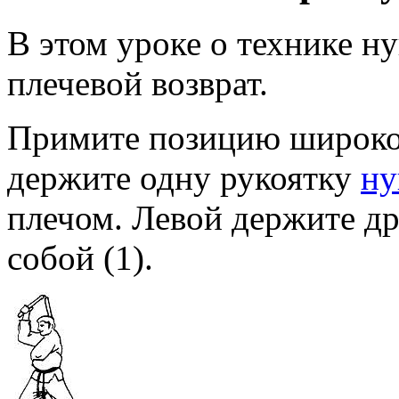
В этом уроке о технике н
плечевой возврат.
Примите позицию широкой
держите одну рукоятку
ну
плечом. Левой держите др
собой (1).