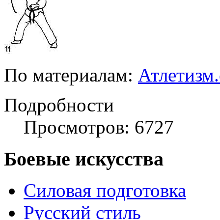
По материалам:
Атлетизм
Подробности
Просмотров: 6727
Боевые искусства
Силовая подготовка
Русский стиль