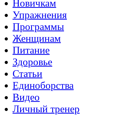
Новичкам
Упражнения
Программы
Женщинам
Питание
Здоровье
Статьи
Единоборства
Видео
Личный тренер