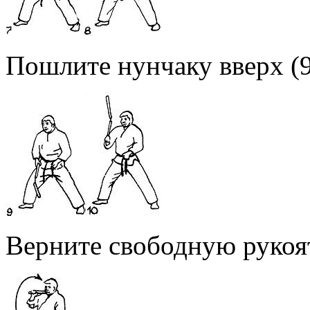
Пошлите нунчаку вверх (9
Верните свободную рукоят