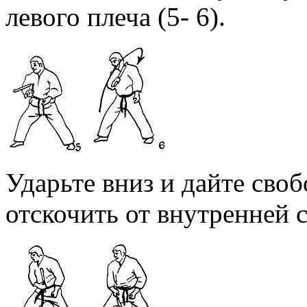
левого плеча (5- 6).
Ударьте вниз и дайте своб
отскочить от внутренней с