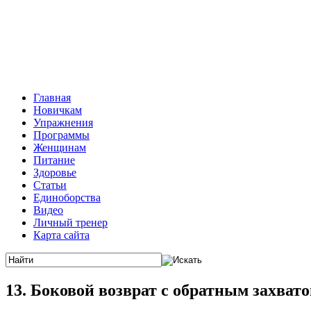
Главная
Новичкам
Упражнения
Программы
Женщинам
Питание
Здоровье
Статьи
Единоборства
Видео
Личный тренер
Карта сайта
13. Боковой возврат с обратным захват