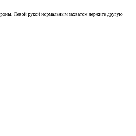
тороны. Левой рукой нормальным захватом держите другую