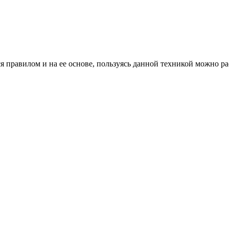
ся правилом и на ее основе, пользуясь данной техникой можно 