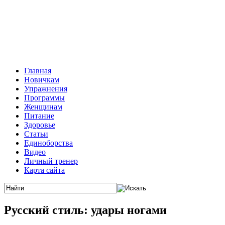
Главная
Новичкам
Упражнения
Программы
Женщинам
Питание
Здоровье
Статьи
Единоборства
Видео
Личный тренер
Карта сайта
Русский стиль: удары ногами