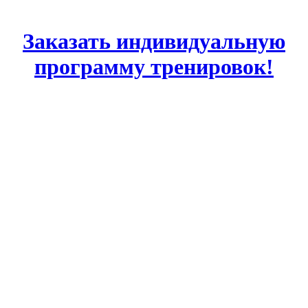
Заказать индивидуальную
программу тренировок!