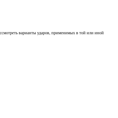
рассмотреть варианты ударов, применимых в той или иной