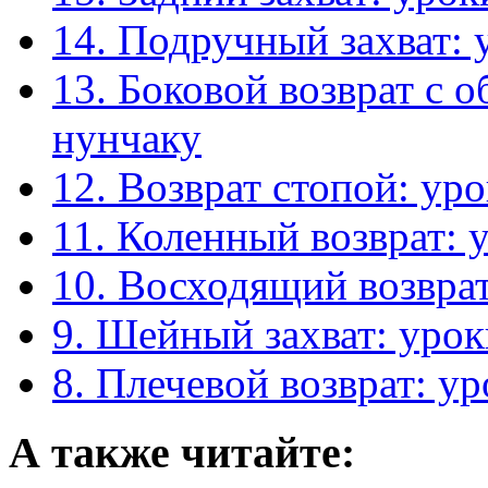
14. Подручный захват: 
13. Боковой возврат с 
нунчаку
12. Возврат стопой: ур
11. Коленный возврат: 
10. Восходящий возвра
9. Шейный захват: уро
8. Плечевой возврат: у
А также читайте: