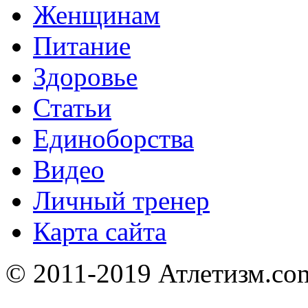
Женщинам
Питание
Здоровье
Статьи
Единоборства
Видео
Личный тренер
Карта сайта
© 2011-2019 Атлетизм.com