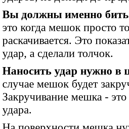
Вы должны именно бить
это когда мешок просто то
раскачивается. Это показа
удар, а сделали толчок.
Наносить удар нужно в 
случае мешок будет закруч
Закручивание мешка - это
удара.
На поверхности мешка ну