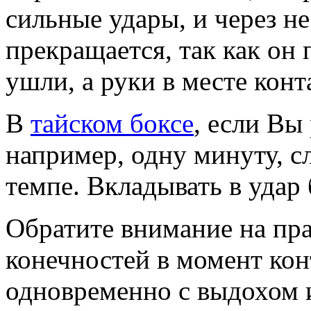
сильные удары, и через н
прекращается, так как он
ушли, а руки в месте конт
В
тайском боксе
, если Вы
например, одну минуту, сл
темпе. Вкладывать в удар
Обратите внимание на пр
конечностей в момент кон
одновременно с выдохом 