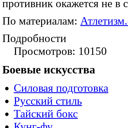
противник окажется не в 
По материалам:
Атлетизм
Подробности
Просмотров: 10150
Боевые искусства
Силовая подготовка
Русский стиль
Тайский бокс
Кунг-фу