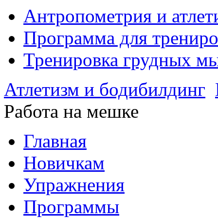
Антропометрия и атлет
Программа для тренир
Тренировка грудных м
Атлетизм и бодибилдинг
Работа на мешке
Главная
Новичкам
Упражнения
Программы