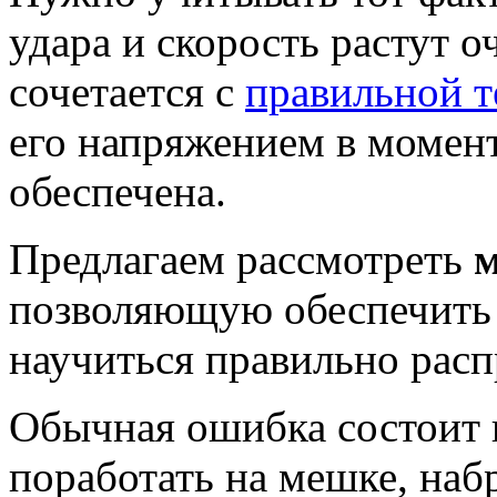
удара и скорость растут о
сочетается с
правильной т
его напряжением в момент
обеспечена.
Предлагаем рассмотреть
м
позволяющую обеспечить 
научиться правильно расп
Обычная ошибка состоит в
поработать на мешке, набр