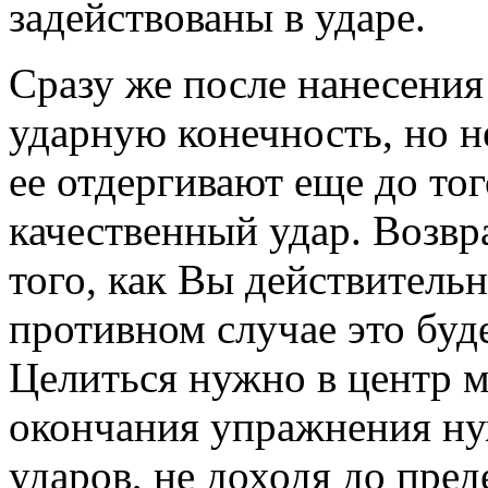
задействованы в ударе.
Сразу же после нанесения
ударную конечность, но н
ее отдергивают еще до тог
качественный удар. Возвр
того, как Вы действитель
противном случае это буде
Целиться нужно в центр м
окончания упражнения ну
ударов, не доходя до пред