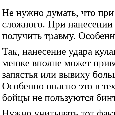
Не нужно думать, что при
сложного. При нанесении
получить травму. Особенн
Так, нанесение удара кула
мешке вполне может прив
запястья или вывиху боль
Особенно опасно это в тех
бойцы не пользуются бин
Нужно учитывать тот факт