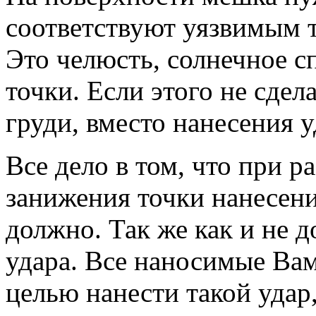
соответствуют уязвимым т
Это челюсть, солнечное сп
точки. Если этого не сдела
груди, вместо нанесения у
Все дело в том, что при р
занижения точки нанесени
должно. Так же как и не 
удара. Все наносимые Ва
целью нанести такой удар