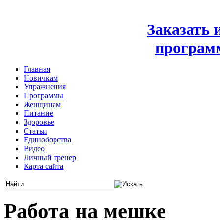
Заказать
програм
Главная
Новичкам
Упражнения
Программы
Женщинам
Питание
Здоровье
Статьи
Единоборства
Видео
Личный тренер
Карта сайта
Работа на мешке