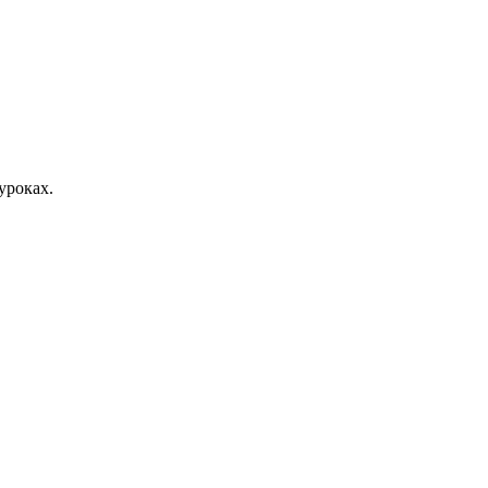
уроках.