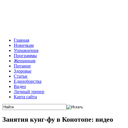
Главная
Новичкам
Упражнения
Программы
Женщинам
Питание
Здоровье
Статьи
Единоборства
Видео
Личный тренер
Карта сайта
Занятия кунг-фу в Конотопе: видео