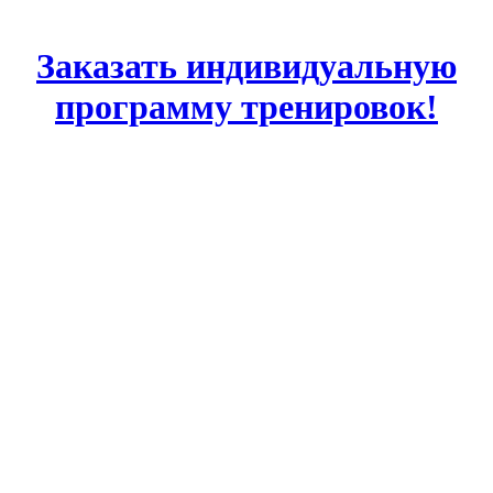
Заказать индивидуальную
программу тренировок!