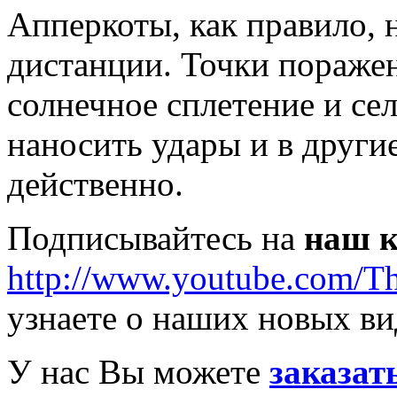
Апперкоты, как правило, 
дистанции. Точки поражени
солнечное сплетение и се
наносить удары и в другие
действенно.
Подписывайтесь на
наш к
http://www.youtube.com/T
узнаете о наших новых ви
У нас Вы можете
заказат