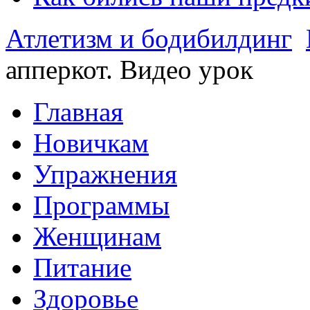
Атлетизм и бодибилдинг
апперкот. Видео урок
Главная
Новичкам
Упражнения
Программы
Женщинам
Питание
Здоровье