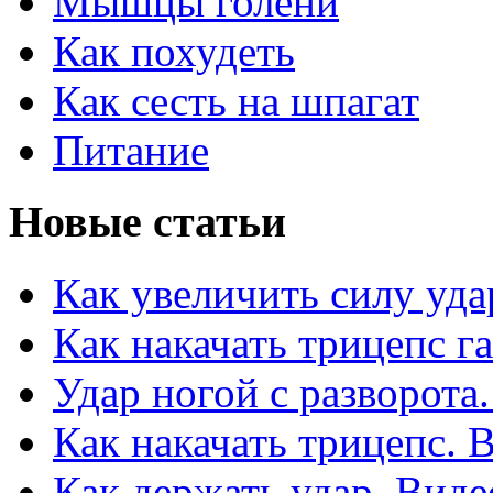
Мышцы голени
Как похудеть
Как сесть на шпагат
Питание
Новые статьи
Как увеличить силу уда
Как накачать трицепс г
Удар ногой с разворота
Как накачать трицепс. 
Как держать удар. Виде