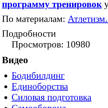
программу тренировок
у
По материалам:
Атлетизм
Подробности
Просмотров: 10980
Видео
Бодибилдинг
Единоборства
Силовая подготовка
Самооборона