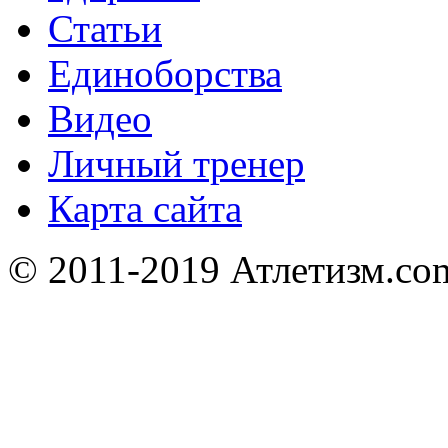
Статьи
Единоборства
Видео
Личный тренер
Карта сайта
© 2011-2019 Атлетизм.com