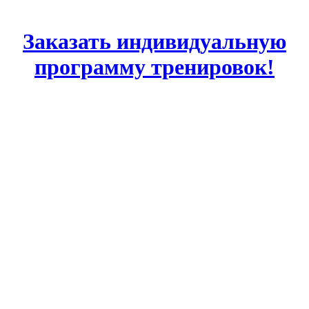
Заказать индивидуальную
программу тренировок!