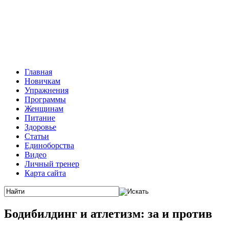
Главная
Новичкам
Упражнения
Программы
Женщинам
Питание
Здоровье
Статьи
Единоборства
Видео
Личный тренер
Карта сайта
Бодибилдинг и атлетизм: за и против