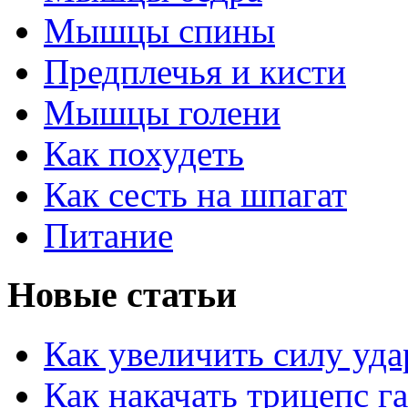
Мышцы спины
Предплечья и кисти
Мышцы голени
Как похудеть
Как сесть на шпагат
Питание
Новые статьи
Как увеличить силу уда
Как накачать трицепс г