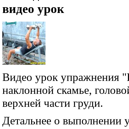
видео урок
Видео урок упражнения "Р
наклонной скамье, головой
верхней части груди.
Детальнее о выполнении у