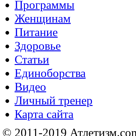
Программы
Женщинам
Питание
Здоровье
Статьи
Единоборства
Видео
Личный тренер
Карта сайта
© 2011-2019 Атлетизм.com