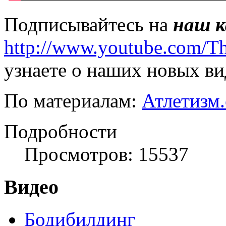
Подписывайтесь на
наш 
http://www.youtube.com/T
узнаете о наших новых ви
По материалам:
Атлетизм
Подробности
Просмотров: 15537
Видео
Бодибилдинг