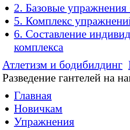
2. Базовые упражнения
5. Комплекс упражнени
6. Составление индиви
комплекса
Атлетизм и бодибилдинг
Разведение гантелей на н
Главная
Новичкам
Упражнения