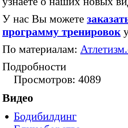
узнаете о наших новых ви
У нас Вы можете
заказат
программу тренировок
у
По материалам:
Атлетизм
Подробности
Просмотров: 4089
Видео
Бодибилдинг