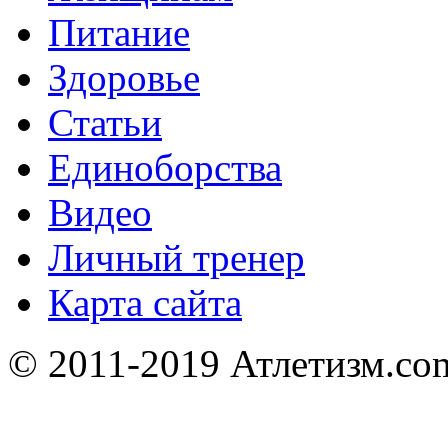
Питание
Здоровье
Статьи
Единоборства
Видео
Личный тренер
Карта сайта
© 2011-2019 Атлетизм.com