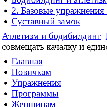
2. Базовые упражнения
Суставный замок
Атлетизм и бодибилдинг
совмещать качалку и един
Главная
Новичкам
Упражнения
Программы
Женщинам