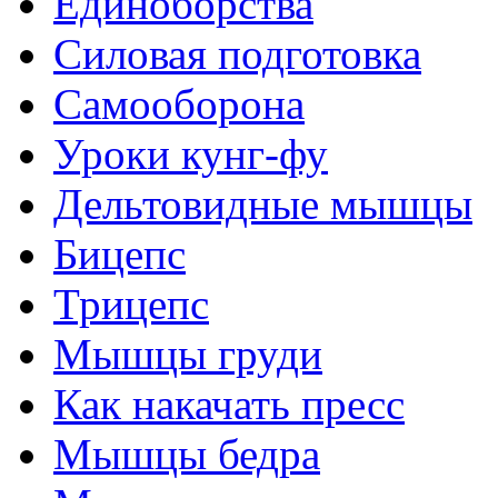
Единоборства
Силовая подготовка
Самооборона
Уроки кунг-фу
Дельтовидные мышцы
Бицепс
Трицепс
Мышцы груди
Как накачать пресс
Мышцы бедра