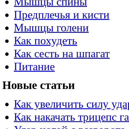
Мышцы спины
Предплечья и кисти
Мышцы голени
Как похудеть
Как сесть на шпагат
Питание
Новые статьи
Как увеличить силу уда
Как накачать трицепс г