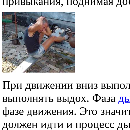
привыкания, поднимая до
При движении вниз выпол
выполнять выдох. Фаза
д
фазе движения. Это значит
должен идти и процесс ды