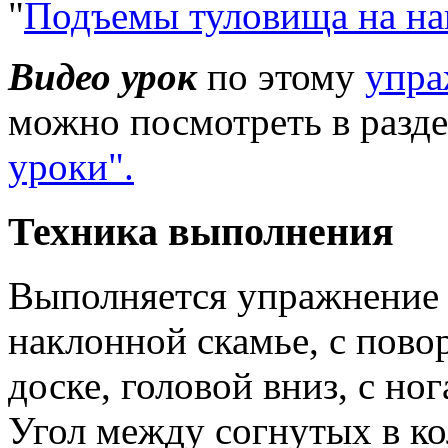
"
Подъемы туловища на на
Видео урок
по этому
упра
можно посмотреть в разд
уроки".
Техника выполнения
Выполняется упражнение
наклонной скамье, с пово
доске, головой вниз, с но
Угол между согнутых в ко