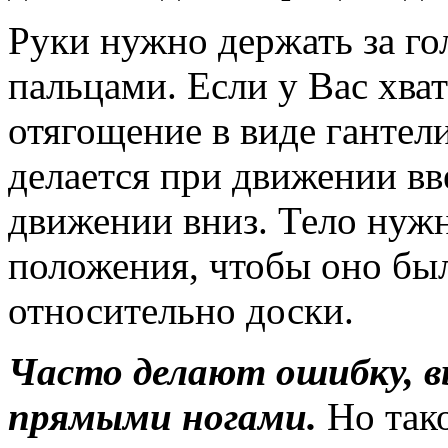
Руки нужно держать за го
пальцами. Если у Вас хва
отягощение в виде гантел
делается при движении вв
движении вниз. Тело нужн
положения, чтобы оно был
относительно доски.
Часто делают ошибку, в
прямыми ногами.
Но так