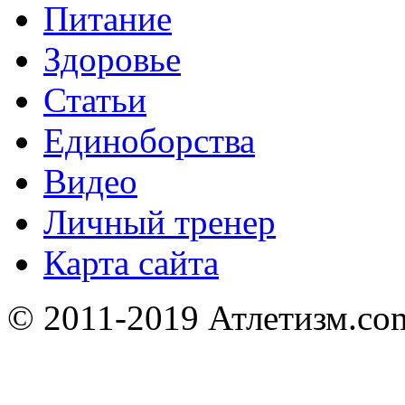
Питание
Здоровье
Статьи
Единоборства
Видео
Личный тренер
Карта сайта
© 2011-2019 Атлетизм.com