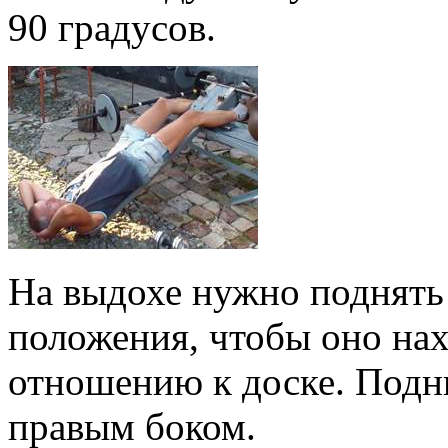
90 градусов.
На выдохе нужно поднять 
положения, чтобы оно на
отношению к доске. Подн
правым боком.