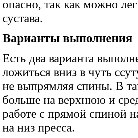
опасно, так как можно ле
сустава.
Варианты выполнения
Есть два варианта выпол
ложиться вниз в чуть ссу
не выпрямляя спины. В та
больше на верхнюю и сред
работе с прямой спиной н
на низ пресса.