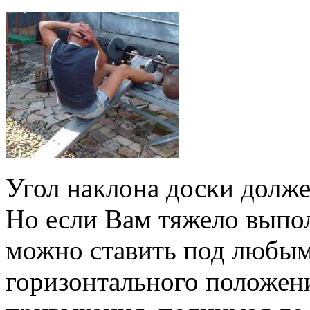
Угол наклона доски долже
Но если Вам тяжело выпо
можно ставить под любым 
горизонтального положени