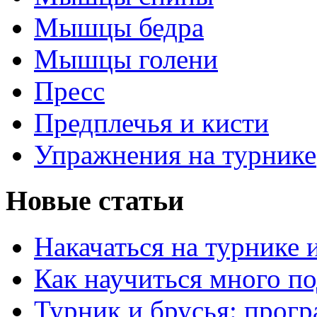
Мышцы бедра
Мышцы голени
Пресс
Предплечья и кисти
Упражнения на турнике
Новые статьи
Накачаться на турнике 
Как научиться много по
Турник и брусья: прог