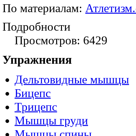
По материалам:
Атлетизм
Подробности
Просмотров: 6429
Упражнения
Дельтовидные мышцы
Бицепс
Трицепс
Мышцы груди
Мышцы спины