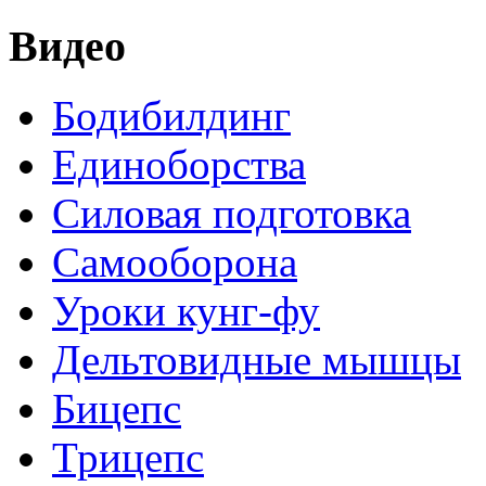
Видео
Бодибилдинг
Единоборства
Силовая подготовка
Самооборона
Уроки кунг-фу
Дельтовидные мышцы
Бицепс
Трицепс