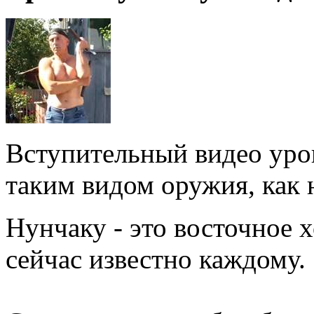
Вступительный видео урок
таким видом оружия, как 
Нунчаку - это восточное 
сейчас известно каждому.