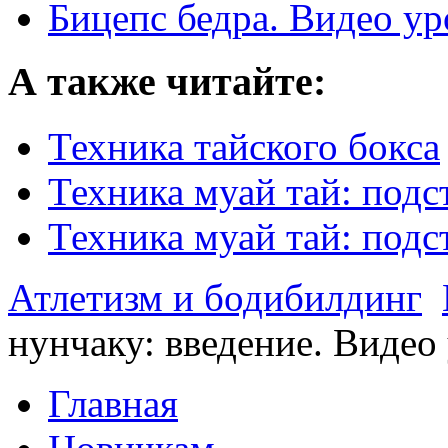
Бицепс бедра. Видео ур
А также читайте:
Техника тайского бокса
Техника муай тай: подс
Техника муай тай: подс
Атлетизм и бодибилдинг
нунчаку: введение. Видео
Главная