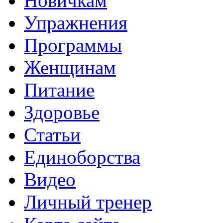
Новичкам
Упражнения
Программы
Женщинам
Питание
Здоровье
Статьи
Единоборства
Видео
Личный тренер