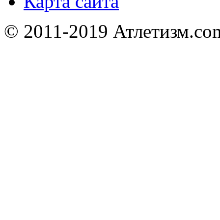
Карта сайта
© 2011-2019 Атлетизм.com