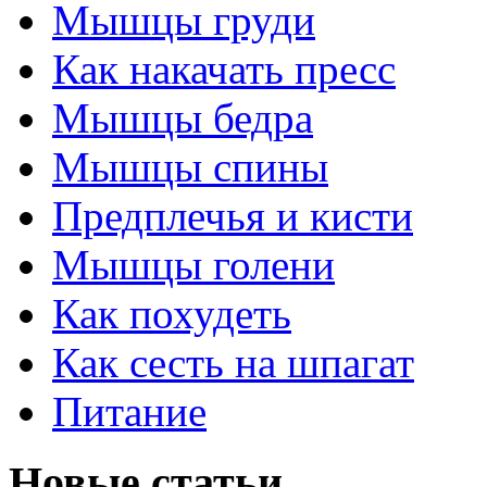
Мышцы груди
Как накачать пресс
Мышцы бедра
Мышцы спины
Предплечья и кисти
Мышцы голени
Как похудеть
Как сесть на шпагат
Питание
Новые статьи