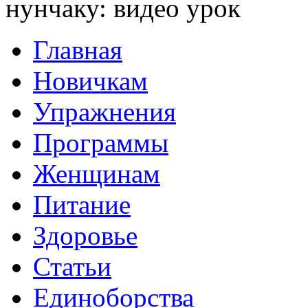
нунчаку: видео урок
Главная
Новичкам
Упражнения
Программы
Женщинам
Питание
Здоровье
Статьи
Единоборства