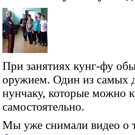
При занятиях кунг-фу обы
оружием. Один из самых д
нунчаку, которые можно к
самостоятельно.
Мы уже снимали видео о 