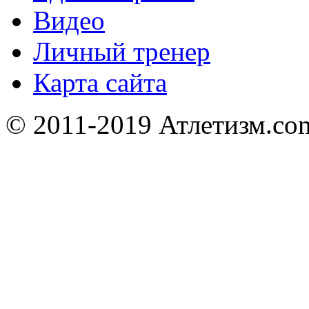
Видео
Личный тренер
Карта сайта
© 2011-2019 Атлетизм.com