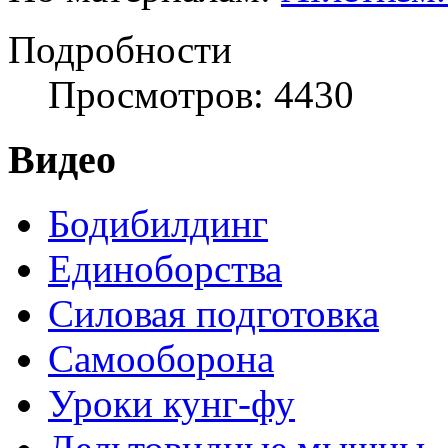
Подробности
Просмотров: 4430
Видео
Бодибилдинг
Единоборства
Силовая подготовка
Самооборона
Уроки кунг-фу