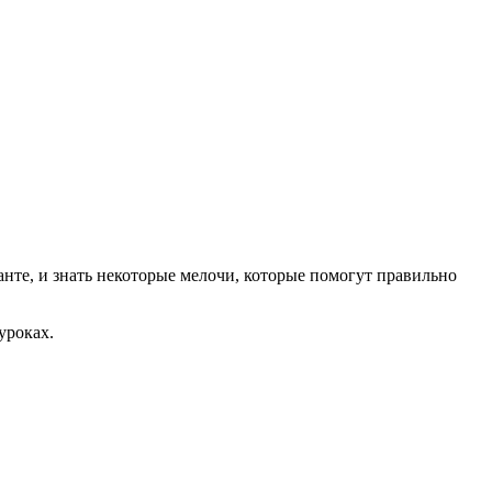
анте, и знать некоторые мелочи, которые помогут правильно
уроках.