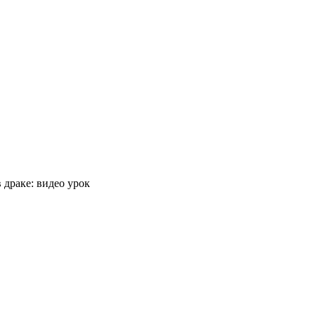
 драке: видео урок