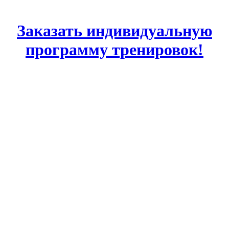
Заказать индивидуальную
программу тренировок!