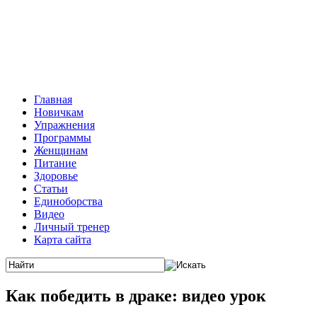
Главная
Новичкам
Упражнения
Программы
Женщинам
Питание
Здоровье
Статьи
Единоборства
Видео
Личный тренер
Карта сайта
Как победить в драке: видео урок