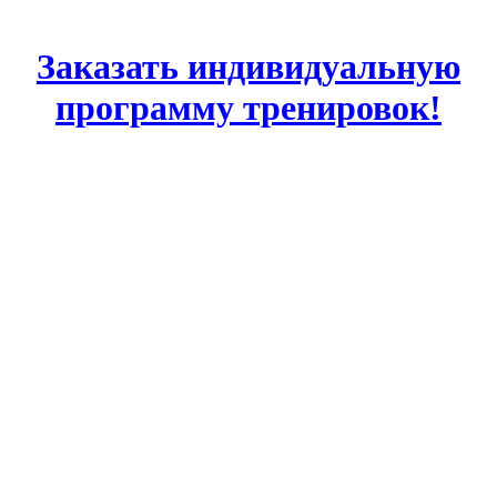
Заказать индивидуальную
программу тренировок!