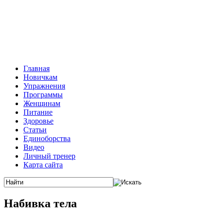
Главная
Новичкам
Упражнения
Программы
Женщинам
Питание
Здоровье
Статьи
Единоборства
Видео
Личный тренер
Карта сайта
Набивка тела