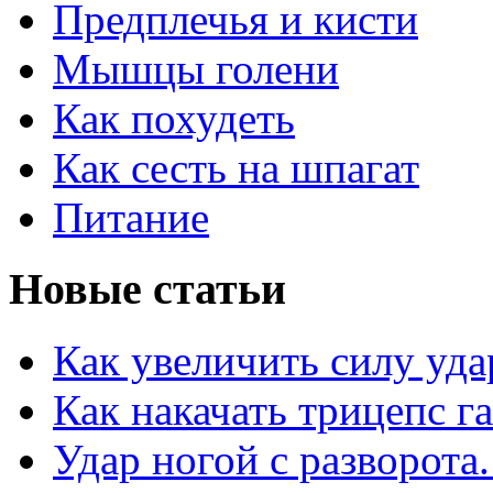
Предплечья и кисти
Мышцы голени
Как похудеть
Как сесть на шпагат
Питание
Новые статьи
Как увеличить силу уда
Как накачать трицепс г
Удар ногой с разворота