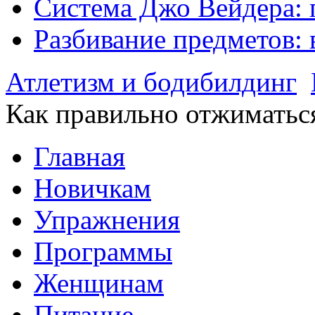
Система Джо Вейдера: 
Разбивание предметов: 
Атлетизм и бодибилдинг
Как правильно отжиматься
Главная
Новичкам
Упражнения
Программы
Женщинам
Питание