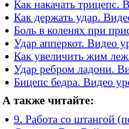
Как накачать трицепс. 
Как держать удар. Виде
Боль в коленях при при
Удар апперкот. Видео у
Как увеличить жим леж
Удар ребром ладони. В
Бицепс бедра. Видео ур
А также читайте:
9. Работа со штангой (