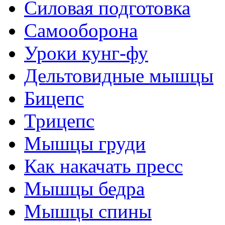
Силовая подготовка
Самооборона
Уроки кунг-фу
Дельтовидные мышцы
Бицепс
Трицепс
Мышцы груди
Как накачать пресс
Мышцы бедра
Мышцы спины