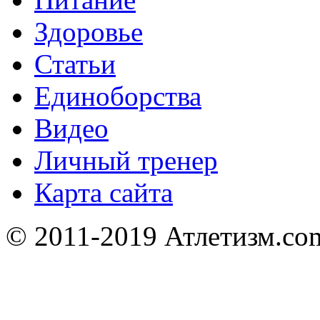
Здоровье
Статьи
Единоборства
Видео
Личный тренер
Карта сайта
© 2011-2019 Атлетизм.com