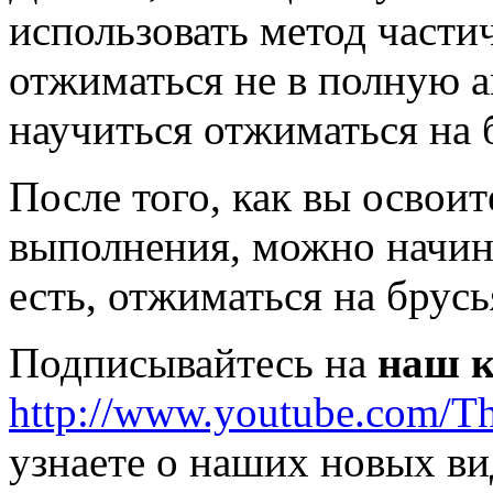
использовать метод части
отжиматься не в полную 
научиться отжиматься на 
После того, как вы освои
выполнения, можно начина
есть, отжиматься на брусь
Подписывайтесь на
наш к
http://www.youtube.com/T
узнаете о наших новых ви