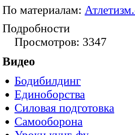
По материалам:
Атлетизм
Подробности
Просмотров: 3347
Видео
Бодибилдинг
Единоборства
Силовая подготовка
Самооборона
Уроки кунг-фу