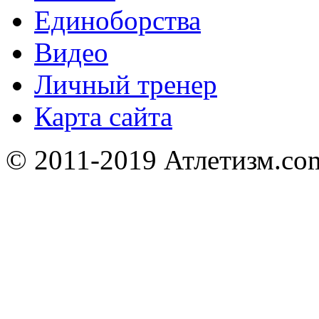
Единоборства
Видео
Личный тренер
Карта сайта
© 2011-2019 Атлетизм.com