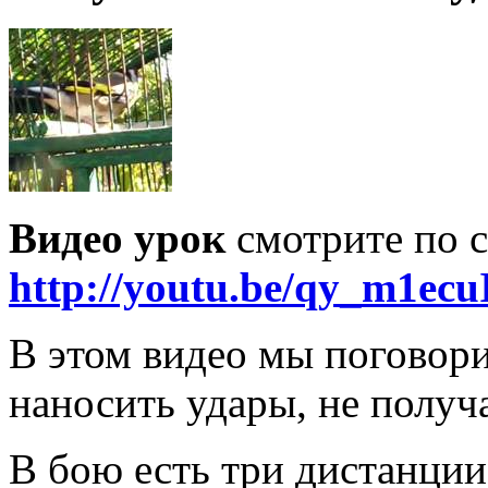
Видео урок
смотрите по с
http://youtu.be/qy_m1ecu
В этом видео мы поговори
наносить удары, не получа
В бою есть три дистанции