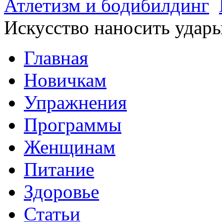
Атлетизм и бодибилдинг
Искусство наносить удар
Главная
Новичкам
Упражнения
Программы
Женщинам
Питание
Здоровье
Статьи