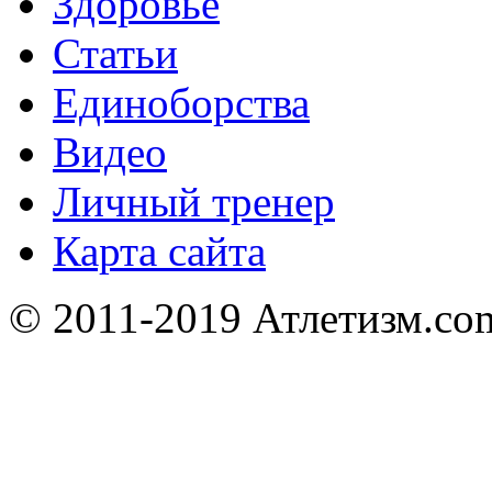
Здоровье
Статьи
Единоборства
Видео
Личный тренер
Карта сайта
© 2011-2019 Атлетизм.com