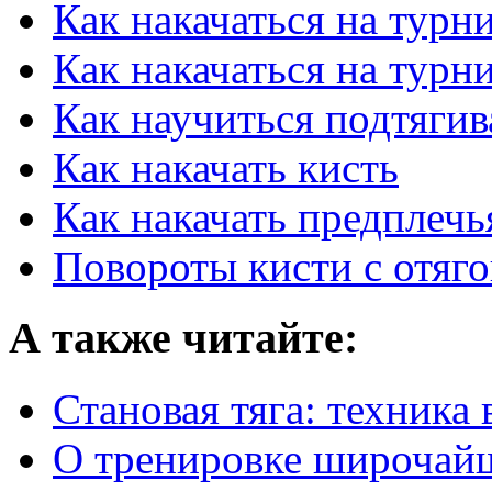
Как накачаться на турн
Как накачаться на турн
Как научиться подтягив
Как накачать кисть
Как накачать предплечь
Повороты кисти с отяг
А также читайте:
Становая тяга: техника
О тренировке широча