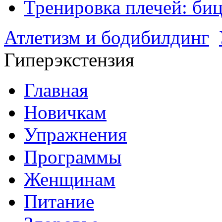
Тренировка плечей: биц
Атлетизм и бодибилдинг
Гиперэкстензия
Главная
Новичкам
Упражнения
Программы
Женщинам
Питание