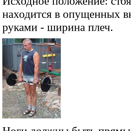
Исходное положение: стоя
находится в опущенных вн
руками - ширина плеч.
Ноги должны быть прямы