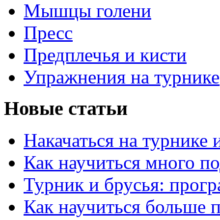
Мышцы голени
Пресс
Предплечья и кисти
Упражнения на турнике
Новые статьи
Накачаться на турнике 
Как научиться много по
Турник и брусья: прог
Как научиться больше п