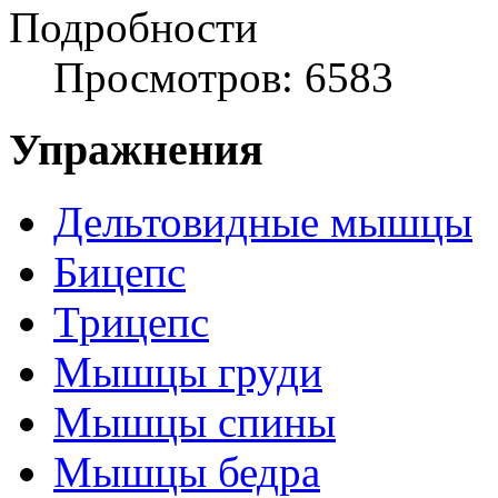
Подробности
Просмотров: 6583
Упражнения
Дельтовидные мышцы
Бицепс
Трицепс
Мышцы груди
Мышцы спины
Мышцы бедра