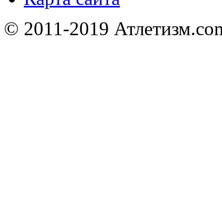
© 2011-2019 Атлетизм.com