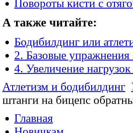
Повороты кисти с отяг
А также читайте:
Бодибилдинг или атлет
2. Базовые упражнения
4. Увеличение нагрузок
Атлетизм и бодибилдинг
штанги на бицепс обратн
Главная
Новичкам