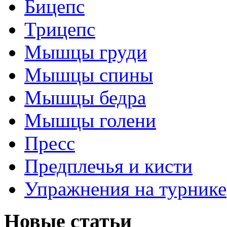
Бицепс
Трицепс
Мышцы груди
Мышцы спины
Мышцы бедра
Мышцы голени
Пресс
Предплечья и кисти
Упражнения на турнике
Новые статьи