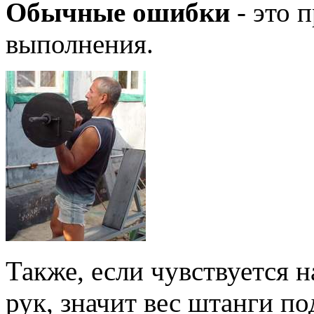
Обычные ошибки
- это 
выполнения.
Также, если чувствуется 
рук, значит вес штанги п