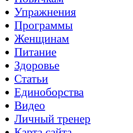
Упражнения
Программы
Женщинам
Питание
Здоровье
Статьи
Единоборства
Видео
Личный тренер
Карта сайта