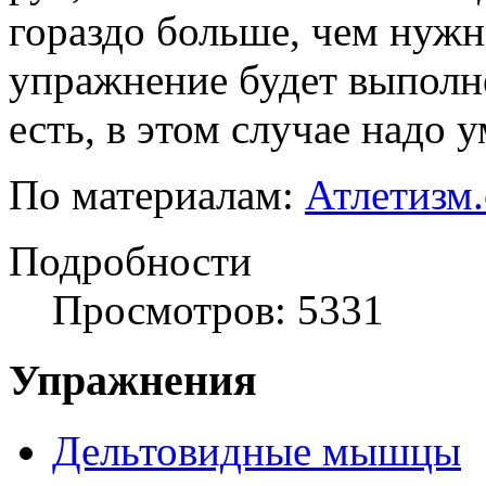
гораздо больше, чем нужн
упражнение будет выполне
есть, в этом случае надо 
По материалам:
Атлетизм
Подробности
Просмотров: 5331
Упражнения
Дельтовидные мышцы