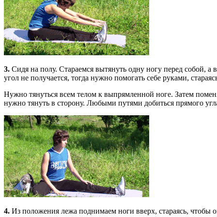
3.
Сидя на полу. Стараемся вытянуть одну ногу перед собой, а в
угол не получается, тогда нужно помогать себе руками, стараясь
Нужно тянуться всем телом к выпрямленной ноге. Затем поменять
нужно тянуть в сторону. Любыми путями добиться прямого угл
4.
Из положения лежа поднимаем ноги вверх, стараясь, чтобы он