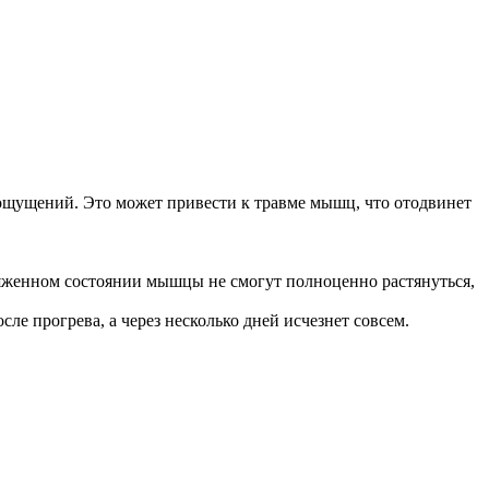
ощущений. Это может привести к травме мышц, что отодвинет
яженном состоянии мышцы не смогут полноценно растянуться,
ле прогрева, а через несколько дней исчезнет совсем.