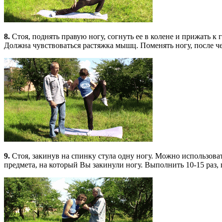
8.
Стоя, поднять правую ногу, согнуть ее в колене и прижать к 
Должна чувствоваться растяжка мышц. Поменять ногу, после че
9.
Стоя, закинув на спинку стула одну ногу. Можно использовать
предмета, на который Вы закинули ногу. Выполнить 10-15 раз, 