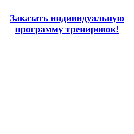
Заказать индивидуальную
программу тренировок!