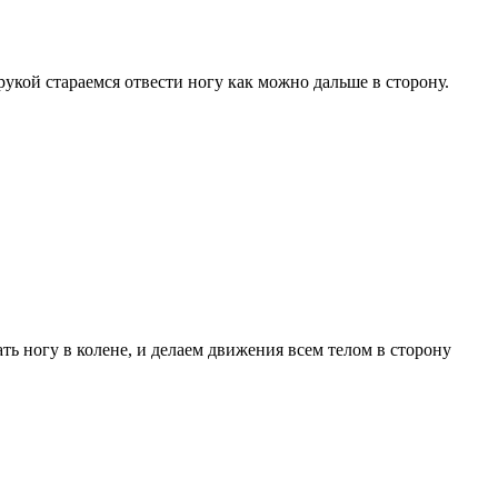
 рукой стараемся отвести ногу как можно дальше в сторону.
ать ногу в колене, и делаем движения всем телом в сторону