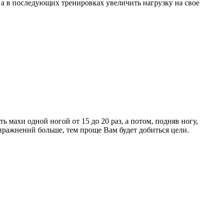
, а в последующих тренировках увеличить нагрузку на свое
 махи одной ногой от 15 до 20 раз, а потом, подняв ногу,
пражнений больше, тем проще Вам будет добиться цели.