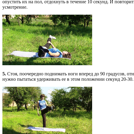
опустить их на пол, отдохнуть в течение 10 секунд. И повтори
усмотрение.
5.
Стоя, поочередно поднимать ноги вперед до 90 градусов, отн
нужно пытаться удерживать ее в этом положении секунд 20-30