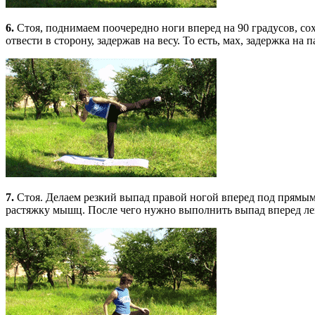
6.
Стоя, поднимаем поочередно ноги вперед на 90 градусов, с
отвести в сторону, задержав на весу. То есть, мах, задержка на 
7.
Стоя. Делаем резкий выпад правой ногой вперед под прямы
растяжку мышц. После чего нужно выполнить выпад вперед ле