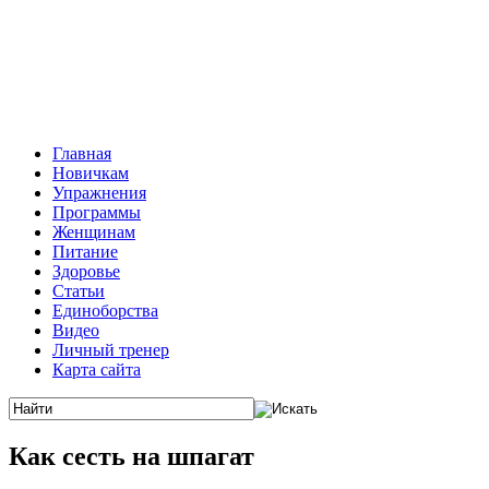
Главная
Новичкам
Упражнения
Программы
Женщинам
Питание
Здоровье
Статьи
Единоборства
Видео
Личный тренер
Карта сайта
Как сесть на шпагат