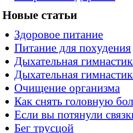
Новые статьи
Здоровое питание
Питание для похудения
Дыхательная гимнастик
Дыхательная гимнастик
Очищение организма
Как снять головную бо
Если вы потянули связк
Бег трусцой