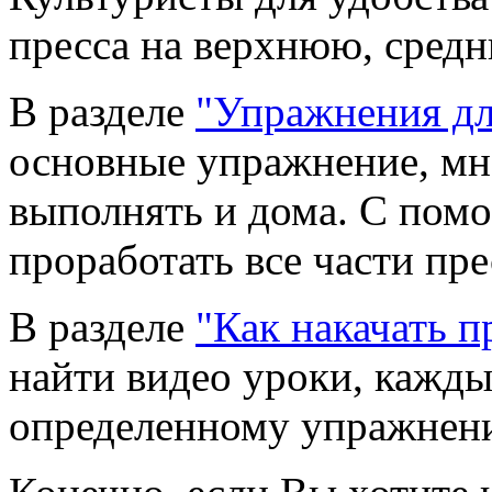
пресса на верхнюю, сред
В разделе
"Упражнения дл
основные упражнение, мн
выполнять и дома. С пом
проработать все части пре
В разделе
"Как накачать п
найти видео уроки, кажд
определенному упражнен