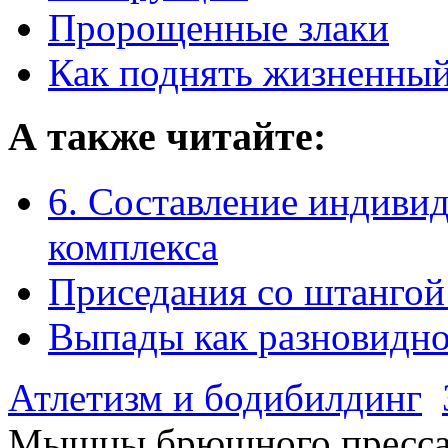
Пророщенные злаки
Как поднять жизненный
А также читайте:
6. Составление индиви
комплекса
Приседания со штангой
Выпады как разновидно
Атлетизм и бодибилдинг
Мышцы брюшного пресс