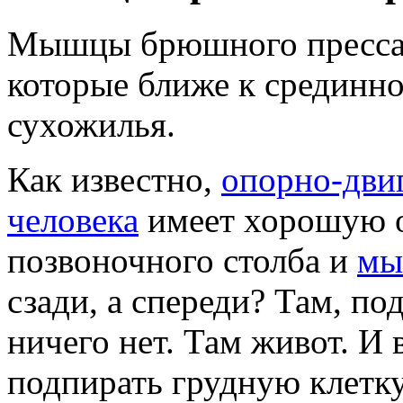
Мышцы брюшного пресса 
которые ближе к срединно
сухожилья.
Как известно,
опорно-дви
человека
имеет хорошую о
позвоночного столба и
мы
сзади, а спереди? Там, по
ничего нет. Там живот. И 
подпирать грудную клетку