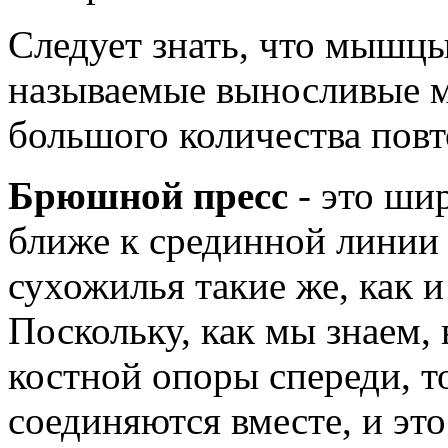
Следует знать, что мышцы
называемые выносливые 
большого количества повт
Брюшной пресс
- это ши
ближе к срединной линии 
сухожилья такие же, как 
Поскольку, как мы знаем, 
костной опоры спереди, т
соединяются вместе, и эт