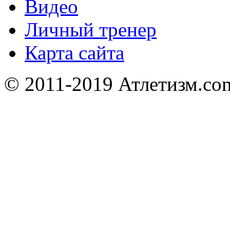
Видео
Личный тренер
Карта сайта
© 2011-2019 Атлетизм.com