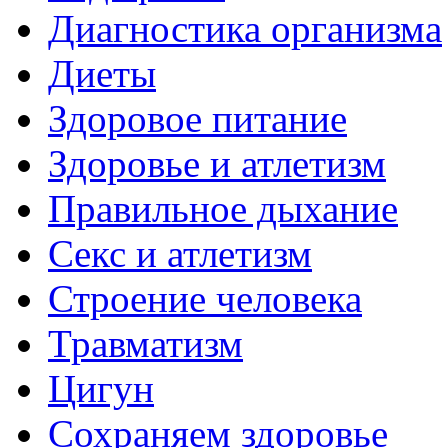
Диагностика организма
Диеты
Здоровое питание
Здоровье и атлетизм
Правильное дыхание
Секс и атлетизм
Строение человека
Травматизм
Цигун
Сохраняем здоровье