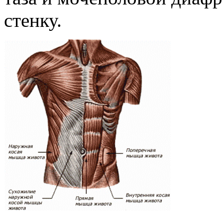
стенку.