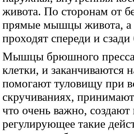
живота. По сторонам от 
прямые мышцы живота, а
проходят спереди и сзади
Мышцы брюшного пресса 
клетки, и заканчиваются н
помогают туловищу при в
скручиваниях, принимают 
что очень важно, создают
регулирующее такие дейст