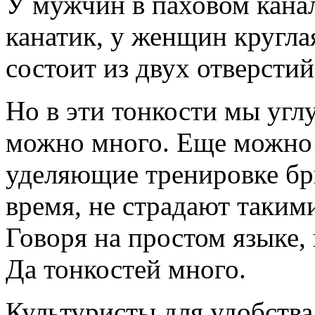
У мужчин в паховом кана
канатик, у женщин кругла
состоит из двух отверстий
Но в эти тонкости мы угл
можно много. Еще можно с
уделяющие тренировке бр
время, не страдают таким
Говоря на простом языке,
Да тонкостей много.
Культуристы для удобст