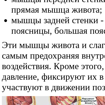
прямая мышца живота;
мышцы задней стенки -
поясницы, большая по
Эти мышцы живота и слаг
самым предохраняя внутр
воздействия. Кроме этого,
давление, фиксируют их 
участвуют в движении поз