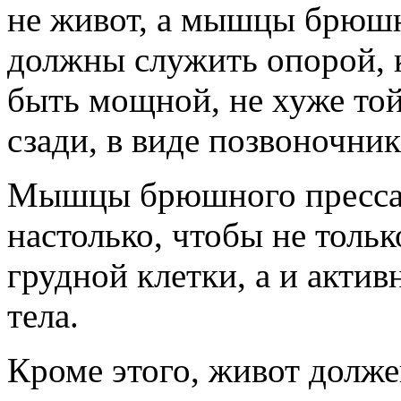
не живот, а мышцы брюшн
должны служить опорой, 
быть мощной, не хуже той
сзади, в виде позвоночни
Мышцы брюшного пресса 
настолько, чтобы не толь
грудной клетки, а и актив
тела.
Кроме этого, живот долже