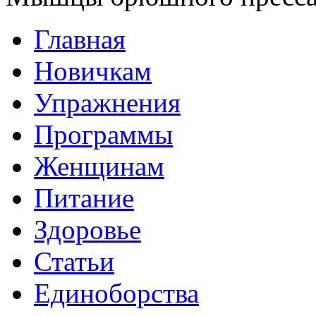
Главная
Новичкам
Упражнения
Программы
Женщинам
Питание
Здоровье
Статьи
Единоборства