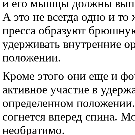
и его мышцы должны вып
А это не всегда одно и т
пресса образуют брюшную
удерживать внутренние о
положении.
Кроме этого они еще и ф
активное участие в удерж
определенном положении. 
согнется вперед спина. Мо
необратимо.