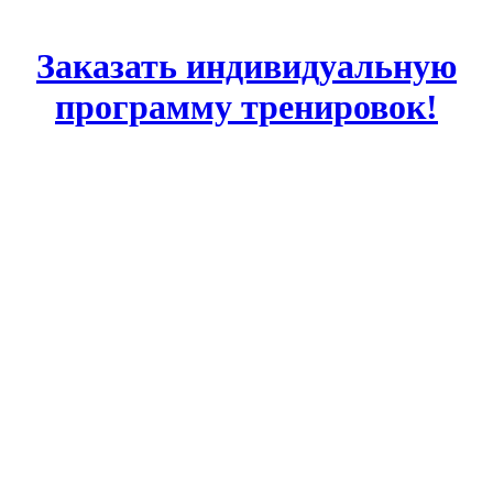
Заказать индивидуальную
программу тренировок!