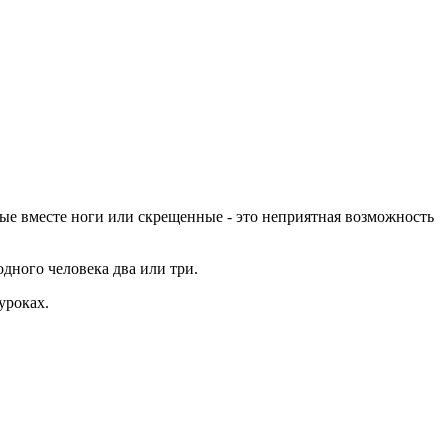
ные вместе ноги или скрещенные - это неприятная возможность
одного человека два или три.
уроках.