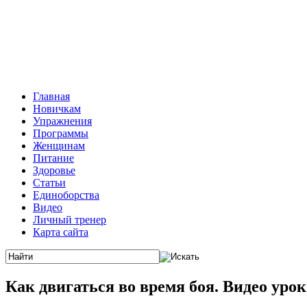
Главная
Новичкам
Упражнения
Программы
Женщинам
Питание
Здоровье
Статьи
Единоборства
Видео
Личный тренер
Карта сайта
Как двигаться во время боя. Видео урок