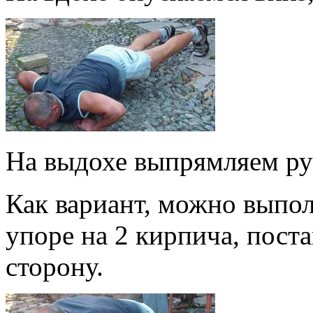
На выдохе выпрямляем ру
Как вариант, можно выпол
упоре на 2 кирпича, пост
сторону.