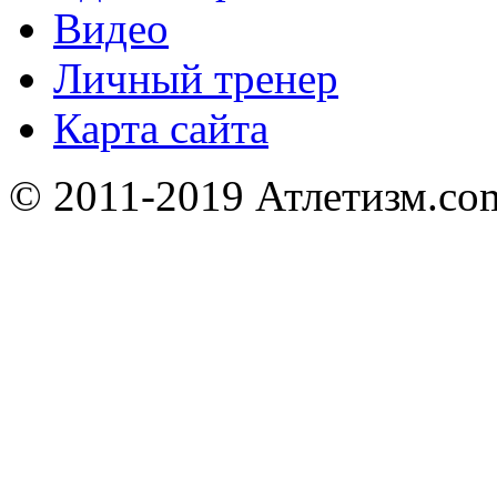
Видео
Личный тренер
Карта сайта
© 2011-2019 Атлетизм.com