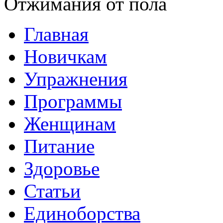
Отжимания от пола
Главная
Новичкам
Упражнения
Программы
Женщинам
Питание
Здоровье
Статьи
Единоборства