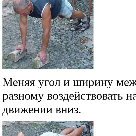
Меняя угол и ширину меж
разному воздействовать н
движении вниз.