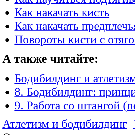
Как накачать кисть
Как накачать предплечь
Повороты кисти с отяг
А также читайте:
Бодибилдинг и атлетизм
8. Бодибилдинг: принц
9. Работа со штангой (
Атлетизм и бодибилдинг