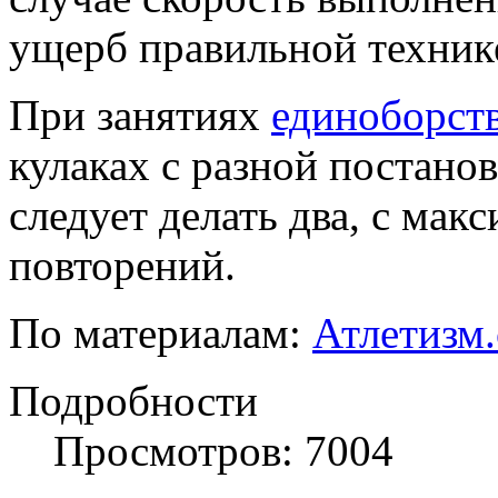
ущерб правильной техник
При занятиях
единоборст
кулаках с разной постано
следует делать два, с ма
повторений.
По материалам:
Атлетизм
Подробности
Просмотров: 7004