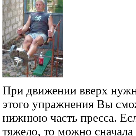
При движении вверх нужн
этого упражнения Вы смо
нижнюю часть пресса. Ес
тяжело, то можно сначала