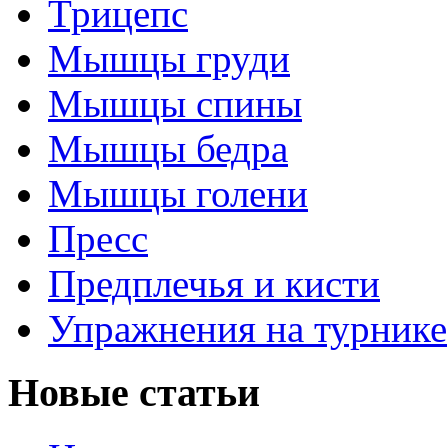
Трицепс
Мышцы груди
Мышцы спины
Мышцы бедра
Мышцы голени
Пресс
Предплечья и кисти
Упражнения на турнике
Новые статьи