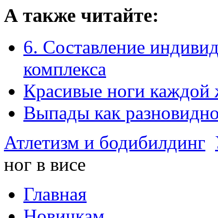
А также читайте:
6. Составление индиви
комплекса
Красивые ноги каждой
Выпады как разновидно
Атлетизм и бодибилдинг
ног в висе
Главная
Новичкам