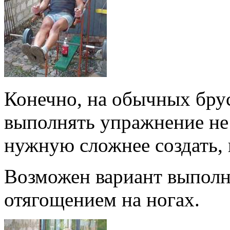
Конечно, на обычных брус
выполнять упражнение не 
нужную сложнее создать,
Возможен вариант выполн
отягощением на ногах.