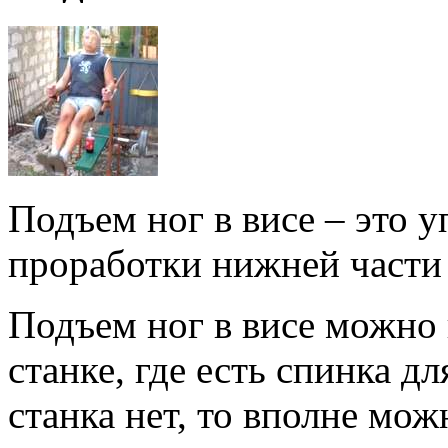
Подъем ног в висе – это 
проработки нижней части 
Подъем ног в висе можно
станке, где есть спинка д
станка нет, то вполне мо