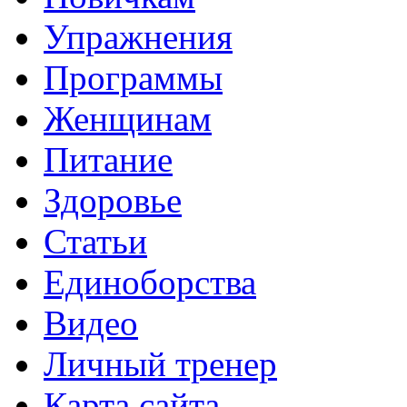
Упражнения
Программы
Женщинам
Питание
Здоровье
Статьи
Единоборства
Видео
Личный тренер
Карта сайта