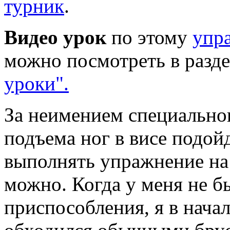
турник
.
Видео урок
по этому
упр
можно посмотреть в разд
уроки".
За неимением специально
подъема ног в висе подой
выполнять упражнение на 
можно. Когда у меня не б
приспособления, я в нача