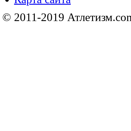
© 2011-2019 Атлетизм.com