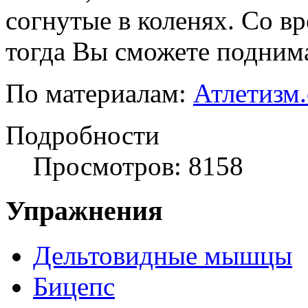
согнутые в коленях. Со в
тогда Вы сможете подним
По материалам:
Атлетизм
Подробности
Просмотров: 8158
Упражнения
Дельтовидные мышцы
Бицепс