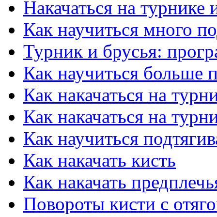
Накачаться на турнике 
Как научиться много по
Турник и брусья: прог
Как научиться больше п
Как накачаться на турн
Как накачаться на турн
Как научиться подтягив
Как накачать кисть
Как накачать предплечь
Повороты кисти с отяг