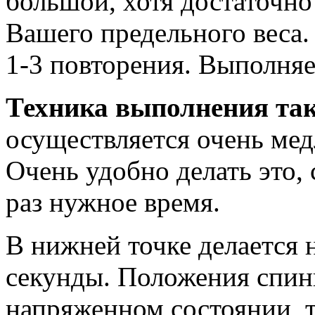
большой, хотя достаточно
Вашего предельного веса.
1-3 повторения. Выполняет
Техника выполнения та
осуществляется очень медл
Очень удобно делать это, 
раз нужное время.
В нижней точке делается 
секунды. Положения спины
напряженном состоянии, т