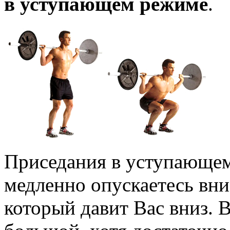
в уступающем режиме
.
Приседания в уступающем
медленно опускаетесь вниз
который давит Вас вниз. 