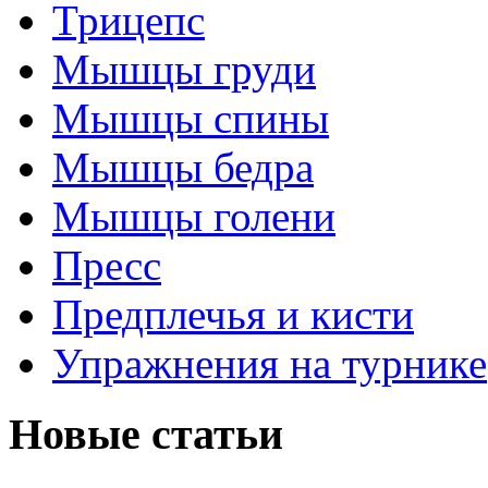
Трицепс
Мышцы груди
Мышцы спины
Мышцы бедра
Мышцы голени
Пресс
Предплечья и кисти
Упражнения на турнике
Новые статьи