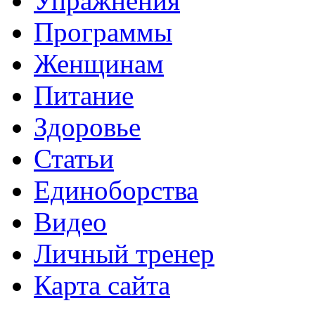
Упражнения
Программы
Женщинам
Питание
Здоровье
Статьи
Единоборства
Видео
Личный тренер
Карта сайта