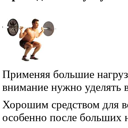
Применяя большие нагрузк
внимание нужно уделять 
Хорошим средством для 
особенно после больших 