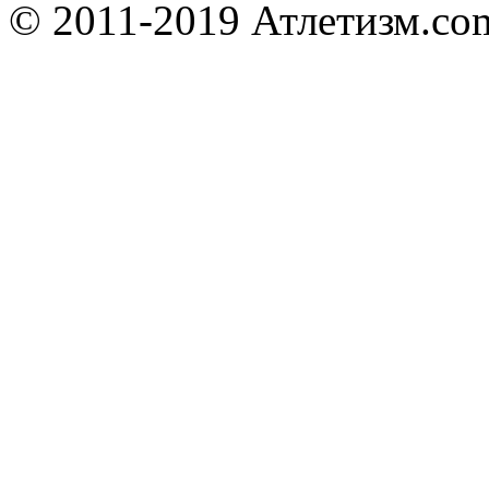
© 2011-2019 Атлетизм.com