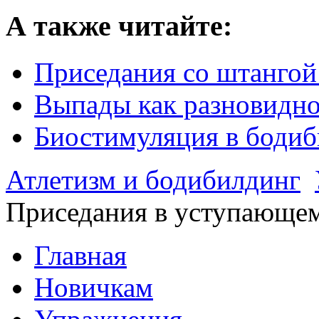
А также читайте:
Приседания со штангой
Выпады как разновидно
Биостимуляция в бодиб
Атлетизм и бодибилдинг
Приседания в уступающе
Главная
Новичкам