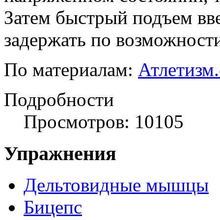
Затем быстрый подъем вв
задержать по возможности
По материалам:
Атлетизм
Подробности
Просмотров: 10105
Упражнения
Дельтовидные мышцы
Бицепс