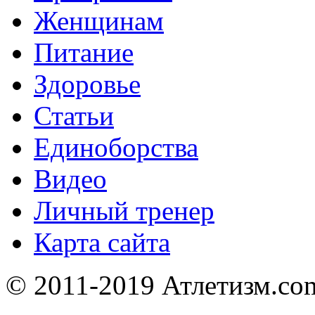
Женщинам
Питание
Здоровье
Статьи
Единоборства
Видео
Личный тренер
Карта сайта
© 2011-2019 Атлетизм.com