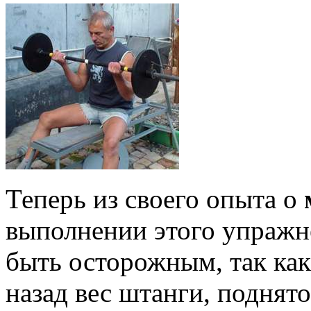
Теперь из своего опыта о
выполнении этого упражне
быть осторожным, так ка
назад вес штанги, поднят