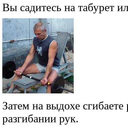
Вы садитесь на табурет и
Затем на выдохе сгибаете 
разгибании рук.