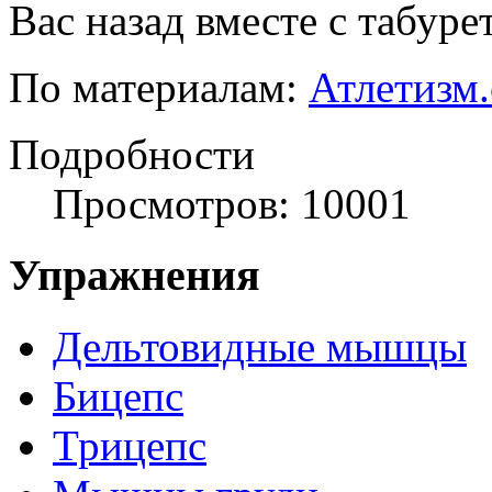
Вас назад вместе с табуре
По материалам:
Атлетизм
Подробности
Просмотров: 10001
Упражнения
Дельтовидные мышцы
Бицепс
Трицепс