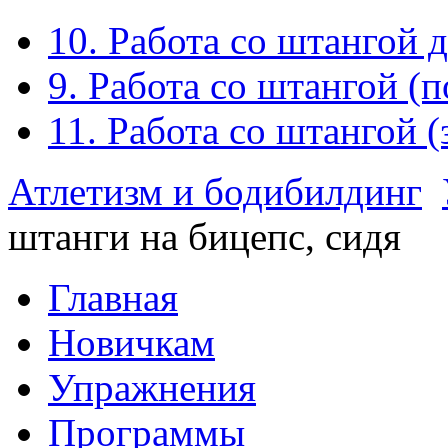
10. Работа со штангой 
9. Работа со штангой (
11. Работа со штангой 
Атлетизм и бодибилдинг
штанги на бицепс, сидя
Главная
Новичкам
Упражнения
Программы