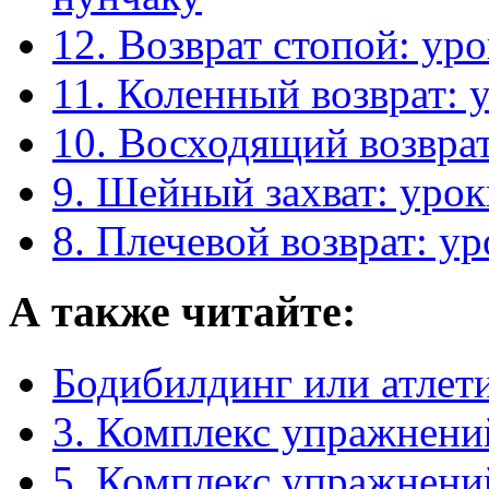
12. Возврат стопой: ур
11. Коленный возврат: 
10. Восходящий возвра
9. Шейный захват: уро
8. Плечевой возврат: у
А также читайте:
Бодибилдинг или атлет
3. Комплекс упражнени
5. Комплекс упражнени