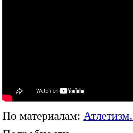
По материалам:
Атлетизм