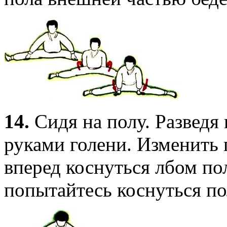
14.
Сидя на полу. Разведя 
руками голени. Изменить 
вперед коснуться лбом пол
попытайтесь коснуться по