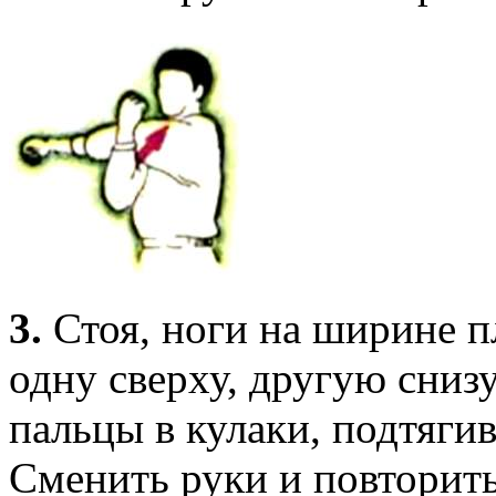
3.
Стоя, ноги на ширине пл
одну сверху, другую снизу
пальцы в кулаки, подтягив
Сменить руки и повторит