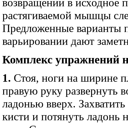
возвращении в исходное 
растягиваемой мышцы сле
Предложенные варианты 
варьировании дают замет
Комплекс упражнений н
1.
Стоя, ноги на ширине п
правую руку развернуть в
ладонью вверх. Захватить
кисти и потянуть ладонь н