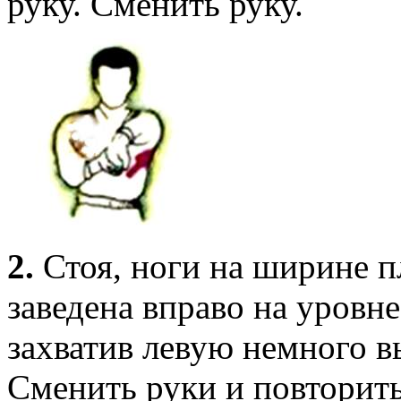
руку. Сменить руку.
2.
Стоя, ноги на ширине пл
заведена вправо на уровне
захватив левую немного вы
Сменить руки и повторить