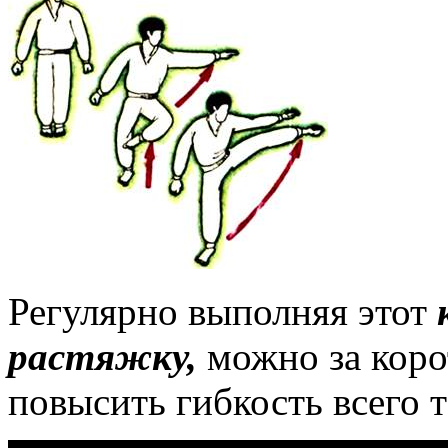
Регулярно выполняя этот
растяжку,
можно за коро
повысить гибкость всего т