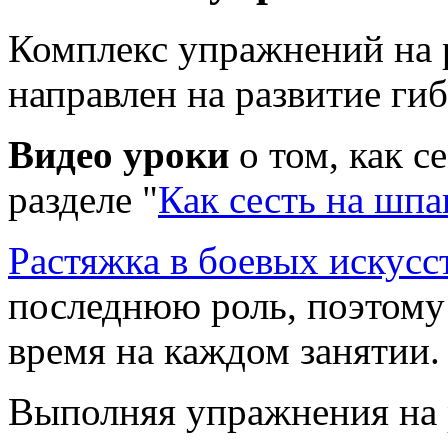
Комплекс упражнений на 
направлен на развитие гиб
Видео уроки
о том, как с
разделе "
Как сесть на шпа
Растяжка в боевых искусс
последнюю роль, поэтому
время на каждом занятии.
Выполняя упражнения на 