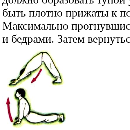
быть плотно прижаты к по
Максимально прогнувшись
и бедрами. Затем вернуть