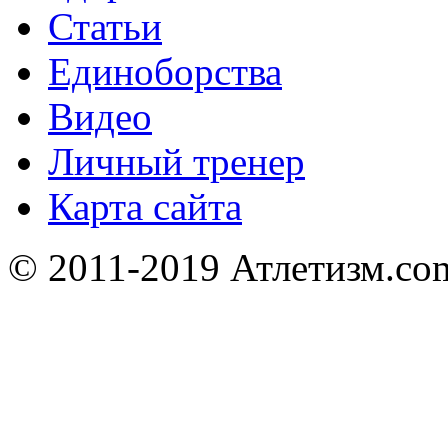
Статьи
Единоборства
Видео
Личный тренер
Карта сайта
© 2011-2019 Атлетизм.com