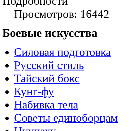
Подробности
Просмотров: 16442
Боевые искусства
Силовая подготовка
Русский стиль
Тайский бокс
Кунг-фу
Набивка тела
Советы единоборцам
Нунчаку