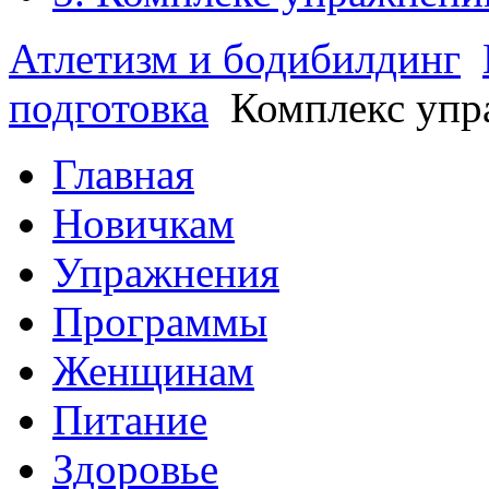
Атлетизм и бодибилдинг
подготовка
Комплекс упр
Главная
Новичкам
Упражнения
Программы
Женщинам
Питание
Здоровье