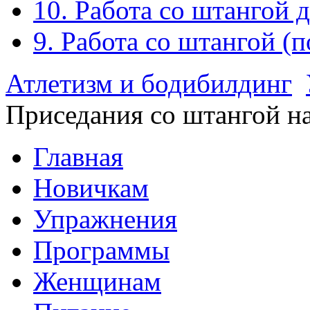
10. Работа со штангой 
9. Работа со штангой (
Атлетизм и бодибилдинг
Приседания со штангой на
Главная
Новичкам
Упражнения
Программы
Женщинам