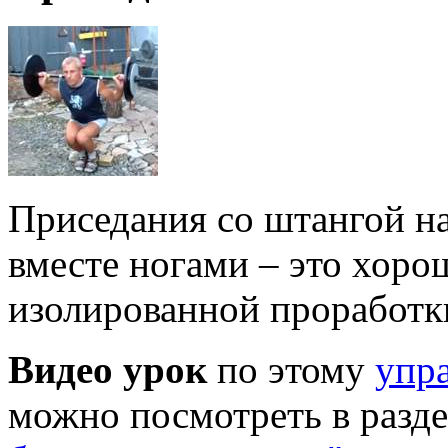
Приседания со штангой на
вместе ногами – это хоро
изолированной проработк
Видео урок
по этому
упр
можно посмотреть в разд