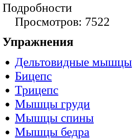
Подробности
Просмотров: 7522
Упражнения
Дельтовидные мышцы
Бицепс
Трицепс
Мышцы груди
Мышцы спины
Мышцы бедра