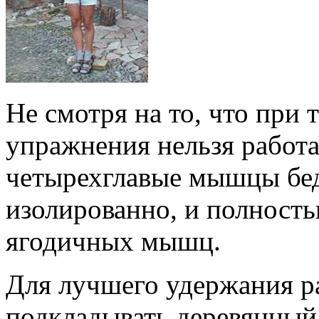
Не смотря на то, что при
упражнения нельзя работа
четырехглавые мышцы бед
изолированно, и полность
ягодичных мышц.
Для лучшего удержания р
подкладывать деревянный 