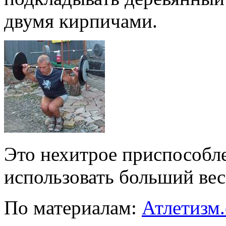
двумя кирпичами.
Это нехитрое приспособл
использовать больший вес
По материалам:
Атлетизм