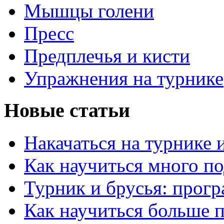
Мышцы голени
Пресс
Предплечья и кисти
Упражнения на турнике
Новые статьи
Накачаться на турнике 
Как научиться много по
Турник и брусья: прог
Как научиться больше п