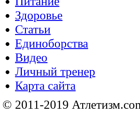
Питание
Здоровье
Статьи
Единоборства
Видео
Личный тренер
Карта сайта
© 2011-2019 Атлетизм.com