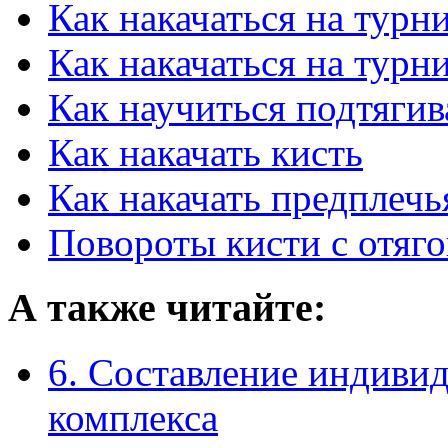
Как накачаться на турн
Как накачаться на турн
Как научиться подтягив
Как накачать кисть
Как накачать предплечь
Повороты кисти с отяг
А также читайте:
6. Составление индиви
комплекса