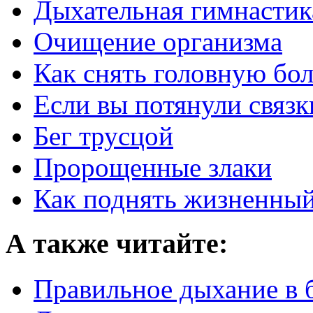
Дыхательная гимнастик
Очищение организма
Как снять головную бо
Если вы потянули связк
Бег трусцой
Пророщенные злаки
Как поднять жизненный
А также читайте:
Правильное дыхание в 