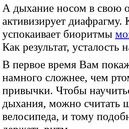
А дыхание носом в свою 
активизирует диафрагму. 
успокаивает биоритмы
мо
Как результат, усталость 
В первое время Вам покаж
намного сложнее, чем ртом
привычки. Чтобы научить
дыхания, можно считать 
велосипеда, и тому подоб