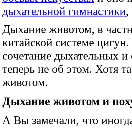
дыхательной гимнастики
,
Дыхание животом, в частн
китайской системе цигун.
сочетание дыхательных и
теперь не об этом. Хотя т
животом.
Дыхание животом и пох
А Вы замечали, что иногд