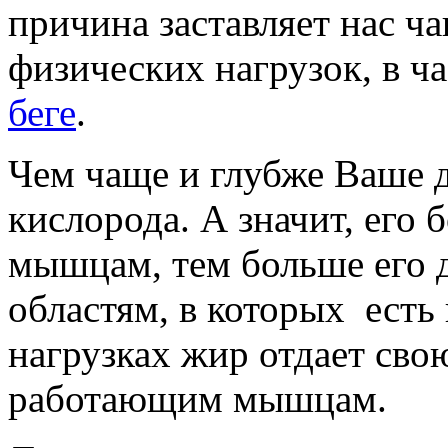
причина заставляет нас ч
физических нагрузок, в ч
беге
.
Чем чаще и глубже Ваше д
кислорода. А значит, его
мышцам, тем больше его 
областям, в которых есть
нагрузках жир отдает св
работающим мышцам.