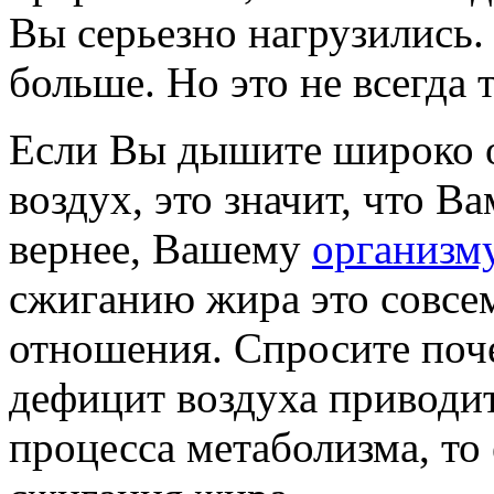
Вы серьезно нагрузились.
больше. Но это не всегда т
Если Вы дышите широко о
воздух, это значит, что В
вернее, Вашему
организм
сжиганию жира это совсе
отношения. Спросите поче
дефицит воздуха приводит
процесса метаболизма, то