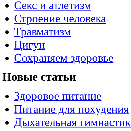
Секс и атлетизм
Строение человека
Травматизм
Цигун
Сохраняем здоровье
Новые статьи
Здоровое питание
Питание для похудения
Дыхательная гимнастик