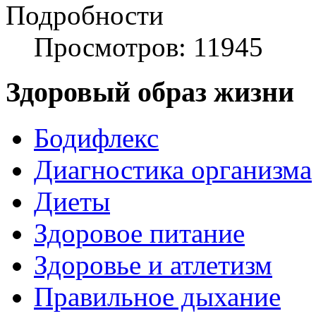
Подробности
Просмотров: 11945
Здоровый образ жизни
Бодифлекс
Диагностика организма
Диеты
Здоровое питание
Здоровье и атлетизм
Правильное дыхание