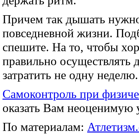
держать ритм.
Причем так дышать нужно н
повседневной жизни. Под
спешите. На то, чтобы хо
правильно осуществлять 
затратить не одну неделю.
Самоконтроль при физиче
оказать Вам неоценимую у
По материалам:
Атлетизм