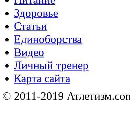
Здоровье
Статьи
Единоборства
Видео
Личный тренер
Карта сайта
© 2011-2019 Атлетизм.com