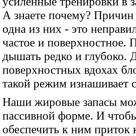
усиленные тренировки в з
А знаете почему? Причин
одна из них - это неправ
частое и поверхностное. 
дышать редко и глубоко. Д
поверхностных вдохах бло
такой режим изнашивает с
Наши жировые запасы мож
пассивной форме. И чтобы
обеспечить к ним приток 