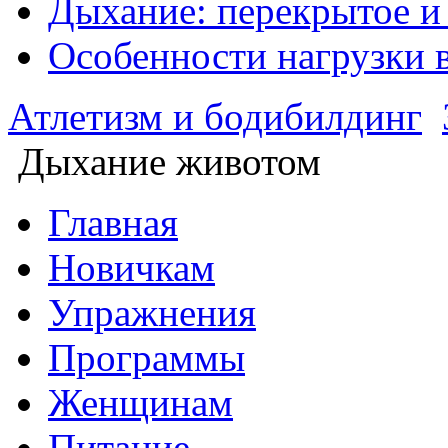
Дыхание: перекрытое и
Особенности нагрузки 
Атлетизм и бодибилдинг
Дыхание животом
Главная
Новичкам
Упражнения
Программы
Женщинам
Питание