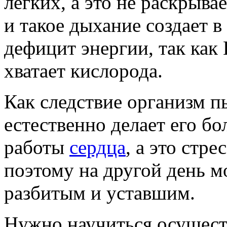
легких, а это не раскрыва
и такое дыхание создает в
дефицит энергии, так как
хватает кислорода.
Как следствие организм п
естественно делает его бо
работы
сердца
, а это стр
поэтому на другой день м
разбитым и уставшим.
Нужно научиться осущест