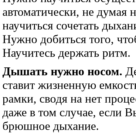
автоматически, не думая 
научиться сочетать дыхан
Нужно добиться того, что
Научитесь держать ритм.
Дышать нужно носом.
Де
ставит жизненную емкост
рамки, сводя на нет проце
даже в том случае, если 
брюшное дыхание.