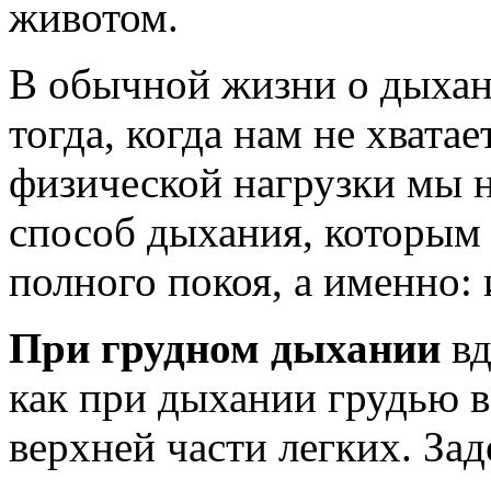
животом.
В обычной жизни о дыхан
тогда, когда нам не хватае
физической нагрузки мы 
способ дыхания, которым 
полного покоя, а именно:
При грудном дыхании
вд
как при дыхании грудью в
верхней части легких. Зад