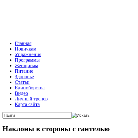
Главная
Новичкам
Упражнения
Программы
Женщинам
Питание
Здоровье
Статьи
Единоборства
Видео
Личный тренер
Карта сайта
Наклоны в стороны с гантелью