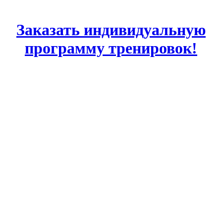
Заказать индивидуальную
программу тренировок!