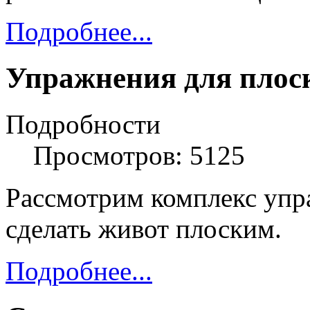
Подробнее...
Упражнения для плос
Подробности
Просмотров: 5125
Рассмотрим комплекс упр
сделать живот плоским.
Подробнее...