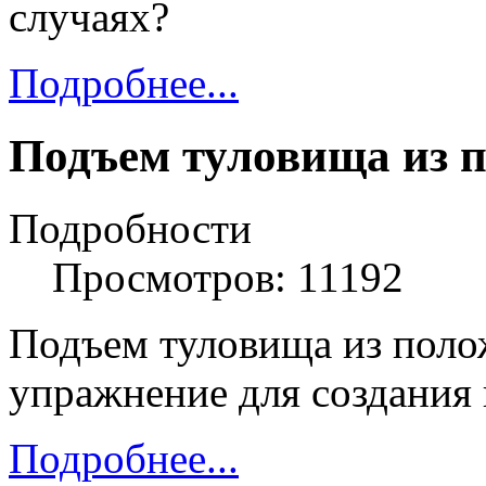
случаях?
Подробнее...
Подъем туловища из 
Подробности
Просмотров: 11192
Подъем туловища из поло
упражнение для создания 
Подробнее...