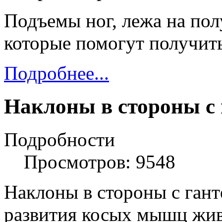
Подъемы ног, лежа на пол
которые помогут получит
Подробнее...
Наклоны в стороны с
Подробности
Просмотров: 9548
Наклоны в стороны с гант
развития косых мышц жив