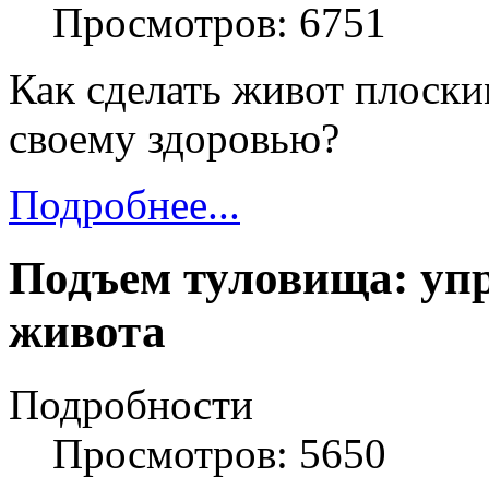
Просмотров: 6751
Как сделать живот плоски
своему здоровью?
Подробнее...
Подъем туловища: уп
живота
Подробности
Просмотров: 5650