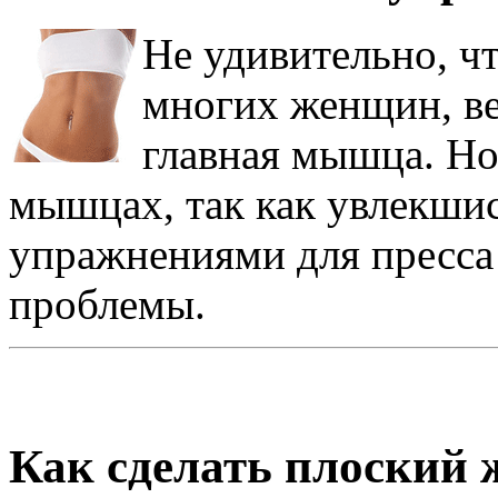
Не удивительно, чт
многих женщин, вед
главная мышца. Но 
мышцах, так как увлекши
упражнениями для пресса
проблемы.
Как сделать плоский 