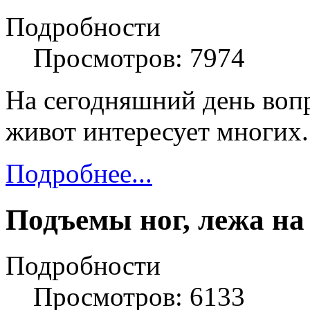
Подробности
Просмотров: 7974
На сегодняшний день вопр
живот интересует многих.
Подробнее...
Подъемы ног, лежа на
Подробности
Просмотров: 6133