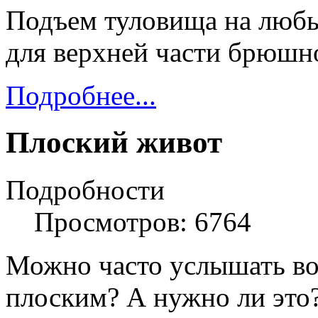
Подъем туловища на любы
для верхней части брюшно
Подробнее...
Плоский живот
Подробности
Просмотров: 6764
Можно часто услышать во
плоским? А нужно ли это?