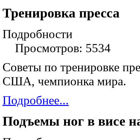
Тренировка пресса
Подробности
Просмотров: 5534
Советы по тренировке пре
США, чемпионка мира.
Подробнее...
Подъемы ног в висе н