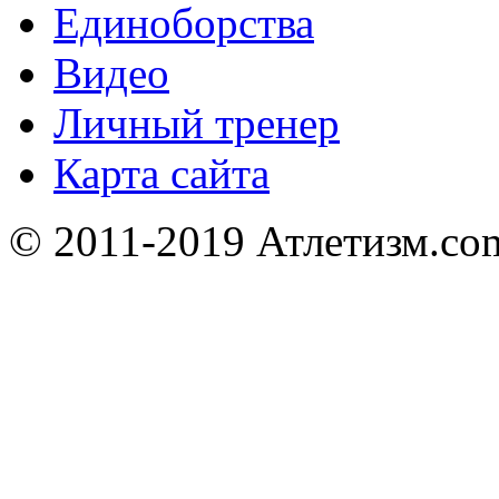
Единоборства
Видео
Личный тренер
Карта сайта
© 2011-2019 Атлетизм.com