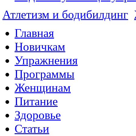
Атлетизм и бодибилдинг
Главная
Новичкам
Упражнения
Программы
Женщинам
Питание
Здоровье
Статьи