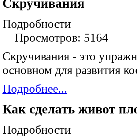
Скручивания
Подробности
Просмотров: 5164
Скручивания - это упражн
основном для развития к
Подробнее...
Как сделать живот пл
Подробности