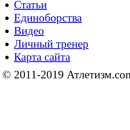
Статьи
Единоборства
Видео
Личный тренер
Карта сайта
© 2011-2019 Атлетизм.com