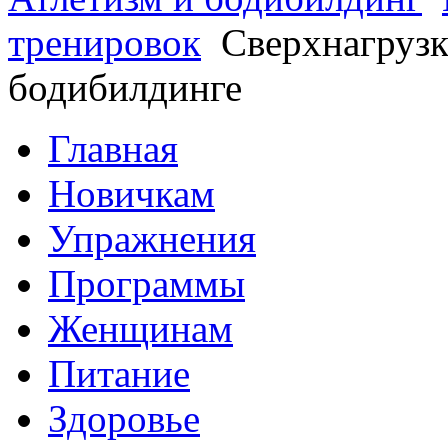
тренировок
Сверхнагрузк
бодибилдинге
Главная
Новичкам
Упражнения
Программы
Женщинам
Питание
Здоровье