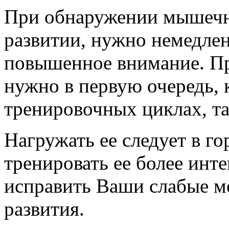
При обнаружении мышечн
развитии, нужно немедлен
повышенное внимание. Пр
нужно в первую очередь, 
тренировочных циклах, та
Нагружать ее следует в г
тренировать ее более инт
исправить Ваши слабые м
развития.