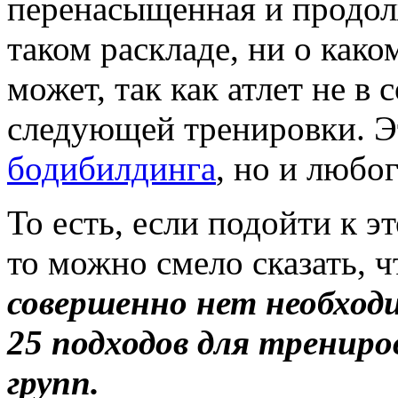
перенасыщенная и продол
таком раскладе, ни о како
может, так как атлет не в
следующей тренировки. Э
бодибилдинга
, но и любо
То есть, если подойти к э
то можно смело сказать, 
совершенно нет необход
25 подходов для тренир
групп.