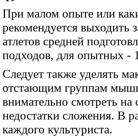
При малом опыте или каки
рекомендуется выходить з
атлетов средней подготов
подходов, для опытных - 
Следует также уделять м
отстающим группам мышц
внимательно смотреть на с
недостатки сложения. В р
каждого культуриста.