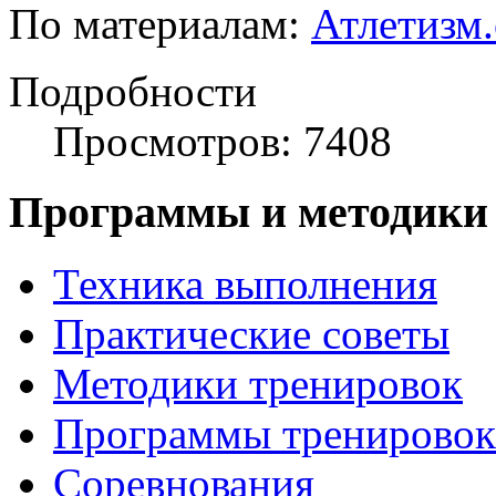
По материалам:
Атлетизм
Подробности
Просмотров: 7408
Программы и методики
Техника выполнения
Практические советы
Методики тренировок
Программы тренировок
Соревнования