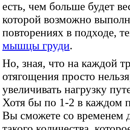
есть, чем больше будет в
которой возможно выполн
повторениях в подходе, т
мышцы груди
.
Но, зная, что на каждой т
отягощения просто нельзя
увеличивать нагрузку пут
Хотя бы по 1-2 в каждом 
Вы сможете со временем 
такого количества, котор