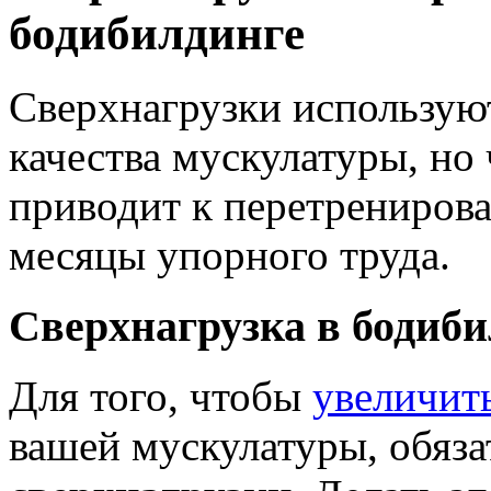
бодибилдинге
Сверхнагрузки использую
качества мускулатуры, но
приводит к перетренирова
месяцы упорного труда.
Сверхнагрузка в бодиби
Для того, чтобы
увеличит
вашей мускулатуры, обяза