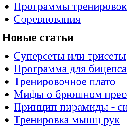
Программы тренировок
Соревнования
Новые статьи
Суперсеты или трисеты
Программа для бицепса
Тренировочное плато
Мифы о брюшном прес
Принцип пирамиды - с
Тренировка мышц рук