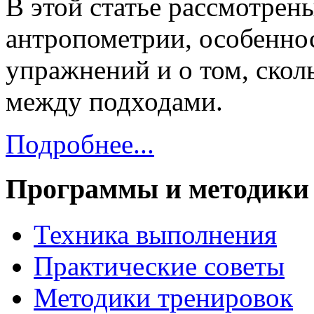
В этой статье рассмотрен
антропометрии, особенно
упражнений и о том, скол
между подходами.
Подробнее...
Программы и методики
Техника выполнения
Практические советы
Методики тренировок