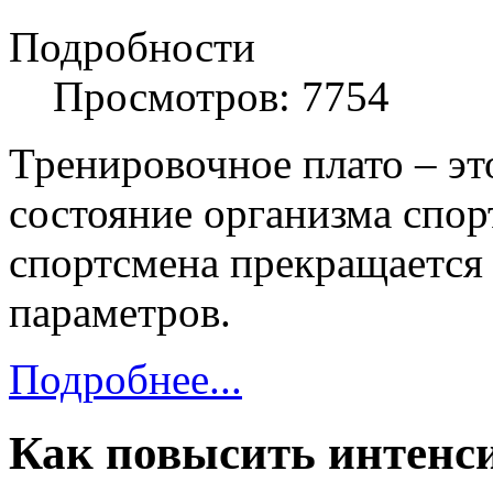
Подробности
Просмотров: 7754
Тренировочное плато – эт
состояние организма спор
спортсмена прекращается
параметров.
Подробнее...
Как повысить интенс