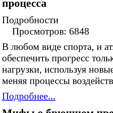
процесса
Подробности
Просмотров: 6848
В любом виде спорта, и а
обеспечить прогресс толь
нагрузки, используя нов
меняя процессы воздейств
Подробнее...
Мифы о брюшном пре