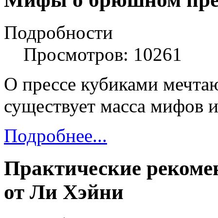
Подробности
Просмотров: 10261
О прессе кубиками мечта
существует масса мифов и
Подробнее...
Практические рекоме
от Ли Хэйни