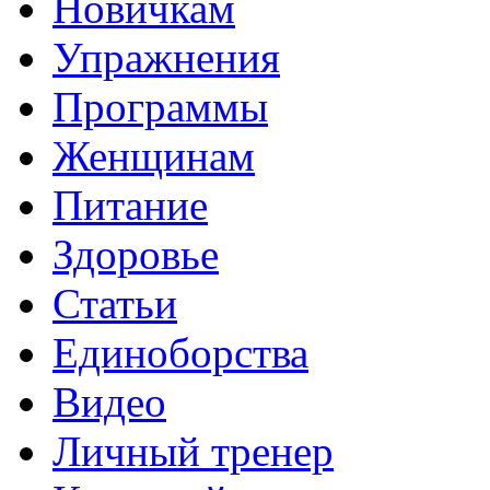
Новичкам
Упражнения
Программы
Женщинам
Питание
Здоровье
Статьи
Единоборства
Видео
Личный тренер