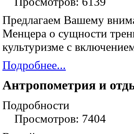
Просмотров: 6139
Предлагаем Вашему внима
Менцера о сущности трен
культуризме с включение
Подробнее...
Aнтропометрия и отд
Подробности
Просмотров: 7404