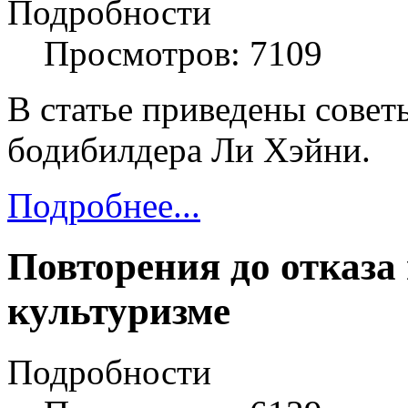
Подробности
Просмотров: 7109
В статье приведены сове
бодибилдера Ли Хэйни.
Подробнее...
Повторения до отказа 
культуризме
Подробности