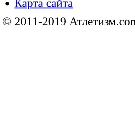
Карта сайта
© 2011-2019 Атлетизм.com