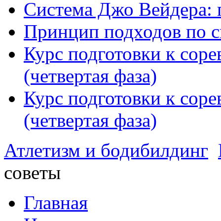
Система Джо Вейдера: 
Принцип подходов по с
Курс подготовки к сор
(четвертая фаза)
Курс подготовки к сор
(четвертая фаза)
Атлетизм и бодибилдинг
советы
Главная