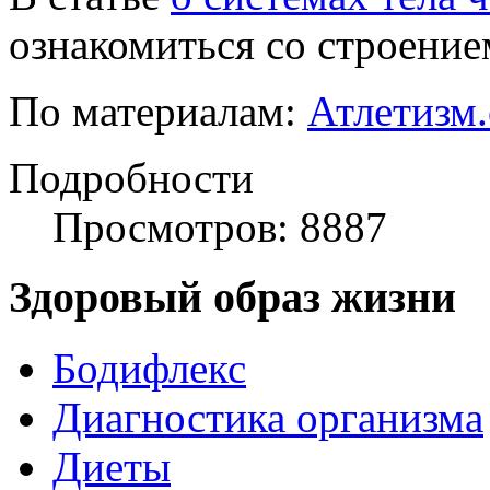
ознакомиться со строение
По материалам:
Атлетизм
Подробности
Просмотров: 8887
Здоровый образ жизни
Бодифлекс
Диагностика организма
Диеты