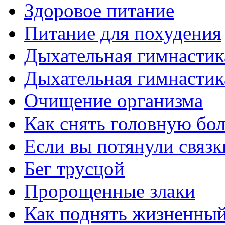
Здоровое питание
Питание для похудения
Дыхательная гимнастик
Дыхательная гимнастик
Очищение организма
Как снять головную бо
Если вы потянули связк
Бег трусцой
Пророщенные злаки
Как поднять жизненный