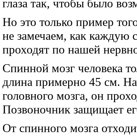
глаза так, чтобы было во
Но это только пример тог
не замечаем, как каждую
проходят по нашей нервно
Спинной мозг человека то
длина примерно 45 см. На
головного мозга, он прохо
Позвоночник защищает ег
От спинного мозга отходи