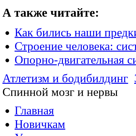
А также читайте:
Как бились наши предк
Строение человека: сис
Опорно-двигательная с
Атлетизм и бодибилдинг
Спинной мозг и нервы
Главная
Новичкам