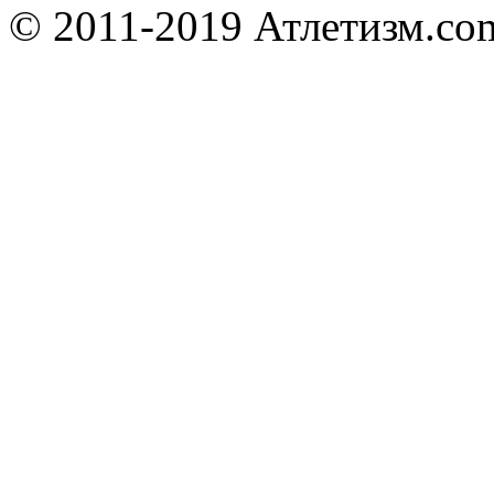
© 2011-2019 Атлетизм.com