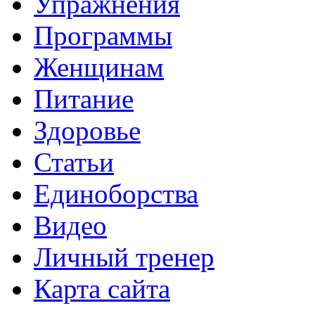
Упражнения
Программы
Женщинам
Питание
Здоровье
Статьи
Единоборства
Видео
Личный тренер
Карта сайта