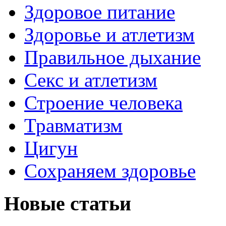
Здоровое питание
Здоровье и атлетизм
Правильное дыхание
Секс и атлетизм
Строение человека
Травматизм
Цигун
Сохраняем здоровье
Новые статьи