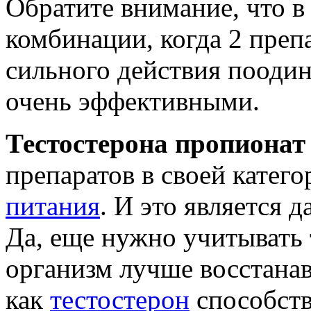
Обратите внимание, что в
комбинации, когда 2 преп
сильного действия поодин
очень эффективными.
Тестостерона пропионат
препаратов в своей катег
питания
. И это является 
Да, еще нужно учитывать 
организм лучше восстанав
как
тестостерон
способств