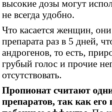
высокие дозы могут испол
не всегда удобно.
Что касается женщин, они
препарата раз в 5 дней, ч
андрогенов, то есть, прир
грубый голос и прочие не
отсутствовать.
Пропионат считают одни
препаратов, так как его