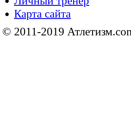
Личный тренер
Карта сайта
© 2011-2019 Атлетизм.com