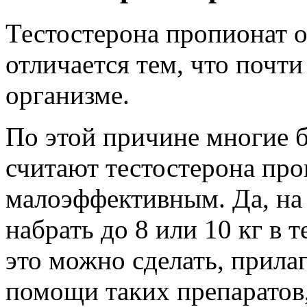
Тестостерона пропионат о
отличается тем, что почти
организме.
По этой причине многие 
считают тестостерона пр
малоэффективным. Да, на
набрать до 8 или 10 кг в 
это можно сделать, прила
помощи таких препаратов,