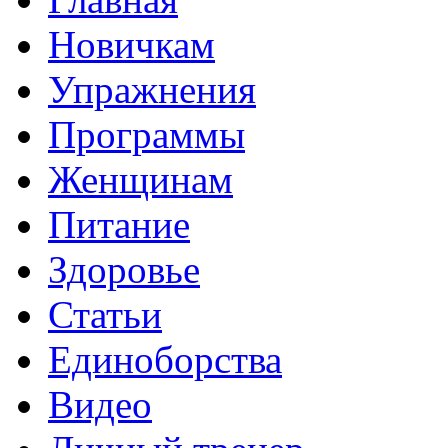
Новичкам
Упражнения
Программы
Женщинам
Питание
Здоровье
Статьи
Единоборства
Видео