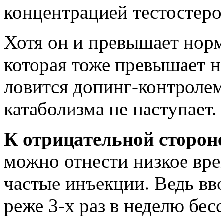
концентрацией тестостеро
Хотя он и превышает норм
которая тоже превышает н
ловится допинг-контролем
катаболизма не наступает.
К отрицательной сторон
можно отнести низкое вре
частые инъекции. Ведь вв
реже 3-х раз в неделю бе