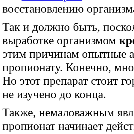
восстановлению организма
Так и должно быть, поско
выработке организмом
кр
этим причинам опытные а
пропионату. Конечно, мн
Но этот препарат стоит го
не изучено до конца.
Также, немаловажным явля
пропионат начинает дейст