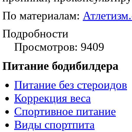
По материалам:
Атлетизм
Подробности
Просмотров: 9409
Питание бодибилдера
Питание без стероидов
Коррекция веса
Спортивное питание
Виды спортпита