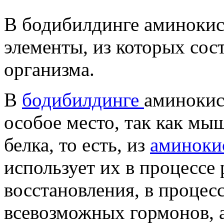
В бодибилдинге аминокис
элементы, из которых сос
организма.
В
бодибилдинге
аминокис
особое место, так как мы
белка, то есть, из
аминоки
использует их в процессе 
восстановления, в процес
всевозможных гормонов, 