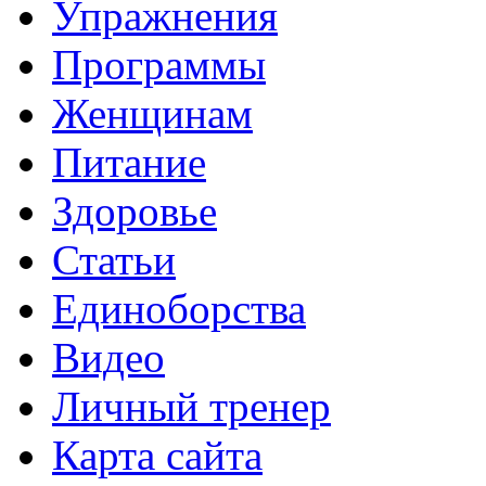
Упражнения
Программы
Женщинам
Питание
Здоровье
Статьи
Единоборства
Видео
Личный тренер
Карта сайта