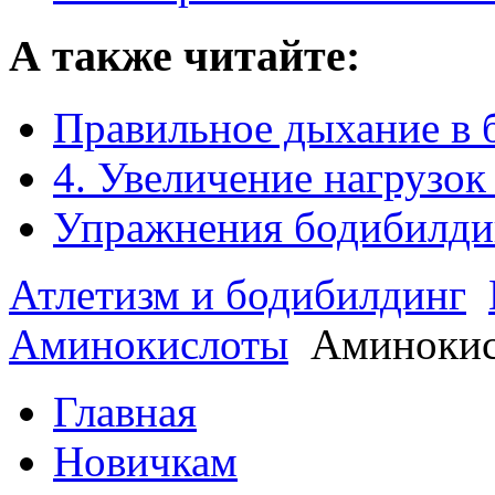
А также читайте:
Правильное дыхание в 
4. Увеличение нагрузок
Упражнения бодибилди
Атлетизм и бодибилдинг
Аминокислоты
Аминоки
Главная
Новичкам