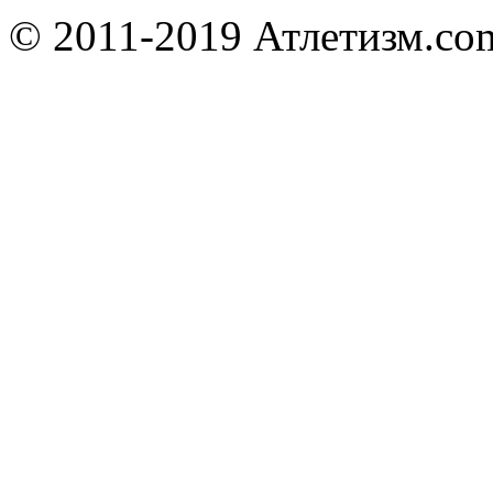
© 2011-2019 Атлетизм.com