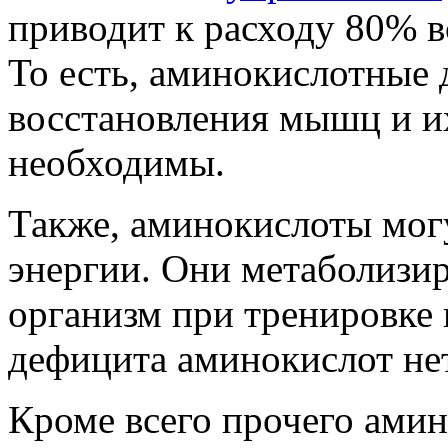
приводит к расходу 80% в
То есть, аминокислотные 
восстановления мышц и и
необходимы.
Также, аминокислоты мог
энергии. Они метаболизир
организм при тренировке 
дефицита аминокислот нет
Кроме всего прочего ами