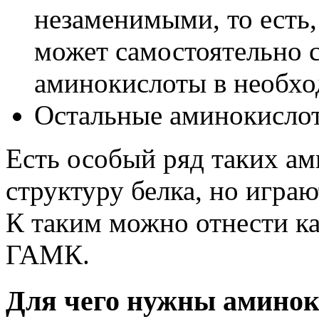
незаменимыми, то есть,
может самостоятельно с
аминокислоты в необхо
Остальные аминокисло
Есть особый ряд таких ам
структуру белка, но игра
К таким можно отнести ка
ГАМК.
Для чего нужны амино