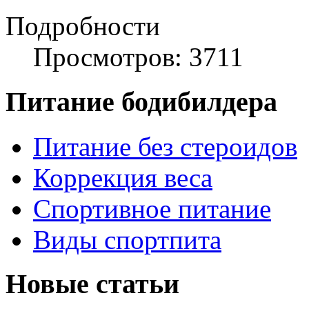
Подробности
Просмотров: 3711
Питание бодибилдера
Питание без стероидов
Коррекция веса
Спортивное питание
Виды спортпита
Новые статьи