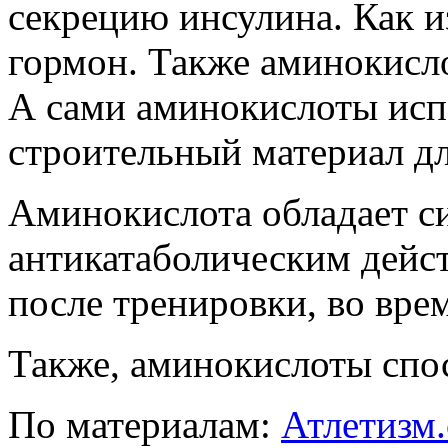
секрецию инсулина. Как и
гормон. Также аминокисл
А сами аминокислоты исп
строительный материал дл
Аминокислота обладает 
антикатаболическим дейс
после тренировки, во вре
Также, аминокислоты спо
По материалам:
Атлетизм