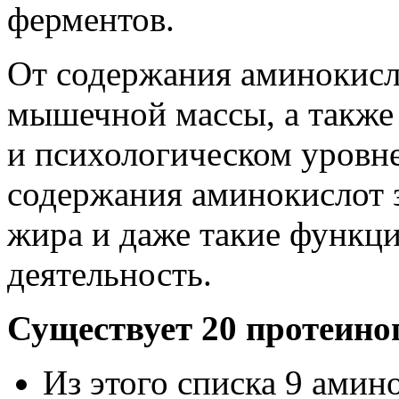
ферментов.
От содержания аминокисл
мышечной массы, а также
и психологическом уровне
содержания аминокислот 
жира и даже такие функц
деятельность.
Существует 20 протеино
Из этого списка 9 амин