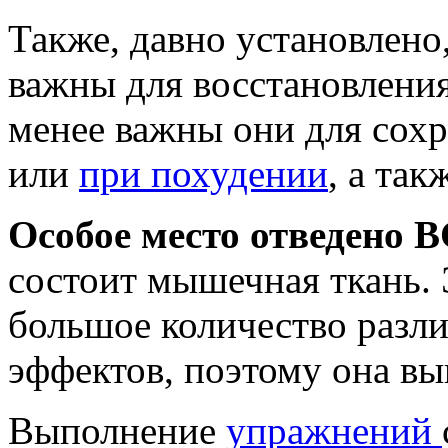
Также, давно установлено
важны для восстановлени
менее важны они для сох
или
при похудении
, а та
Особое место отведено 
состоит мышечная ткань. 
большое количество разл
эффектов, поэтому она вы
Выполнение
упражнений