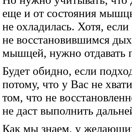
еще и от состояния мышц
не охладилась. Хотя, есл
не восстановившимся дых
мышцей, нужно отдавать 
Будет обидно, если подход
потому, что у Вас не хват
том, что не восстановлен
не даст выполнить дальн
Как мы знаем, у желающ