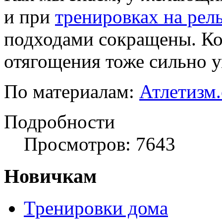
и при
тренировках на рел
подходами сокращены. Ко
отягощения тоже сильно 
По материалам:
Атлетизм
Подробности
Просмотров: 7643
Новичкам
Тренировки дома