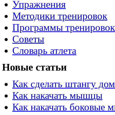
Упражнения
Методики тренировок
Программы тренировок
Советы
Словарь атлета
Новые статьи
Как сделать штангу дом
Как накачать мышцы
Как накачать боковые 