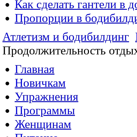
Как сделать гантели в 
Пропорции в бодибилд
Атлетизм и бодибилдинг
Продолжительность отды
Главная
Новичкам
Упражнения
Программы
Женщинам