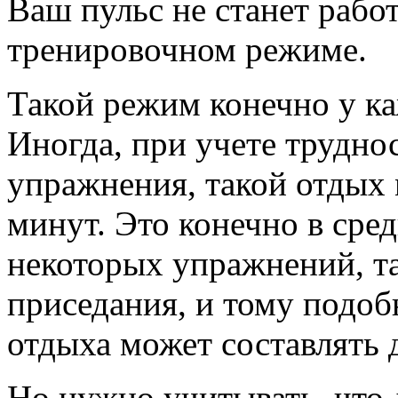
Ваш пульс не станет рабо
тренировочном режиме.
Такой режим конечно у к
Иногда, при учете трудно
упражнения, такой отдых 
минут. Это конечно в сре
некоторых упражнений, т
приседания, и тому подоб
отдыха может составлять 
Но нужно учитывать, что 