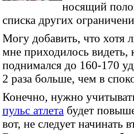
носящий поло
списка других ограничени
Могу добавить, что хотя л
мне приходилось видеть, к
поднимался до 160-170 уд
2 раза больше, чем в спо
Конечно, нужно учитывать
пульс атлета
будет повыше
вот, не следует начинать 