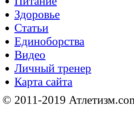
Питание
Здоровье
Статьи
Единоборства
Видео
Личный тренер
Карта сайта
© 2011-2019 Атлетизм.com