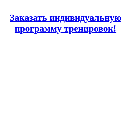
Заказать индивидуальную
программу тренировок!