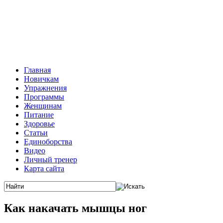
Главная
Новичкам
Упражнения
Программы
Женщинам
Питание
Здоровье
Статьи
Единоборства
Видео
Личный тренер
Карта сайта
Как накачать мышцы ног